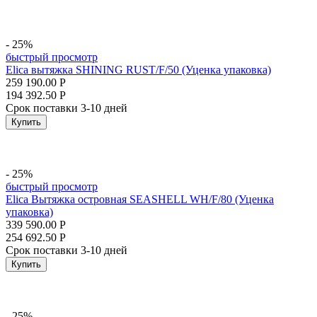
- 25%
быстрый просмотр
Elica вытяжка SHINING RUST/F/50 (Уценка упаковка)
259 190.00
Р
194 392.50
Р
Срок поставки 3-10 дней
Купить
- 25%
быстрый просмотр
Elica Вытяжка островная SEASHELL WH/F/80 (Уценка
упаковка)
339 590.00
Р
254 692.50
Р
Срок поставки 3-10 дней
Купить
- 25%