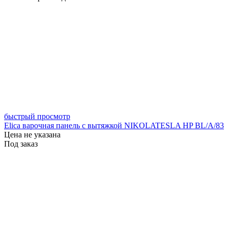
быстрый просмотр
Elica варочная панель с вытяжкой NIKOLATESLA HP BL/A/83
Цена не указана
Под заказ