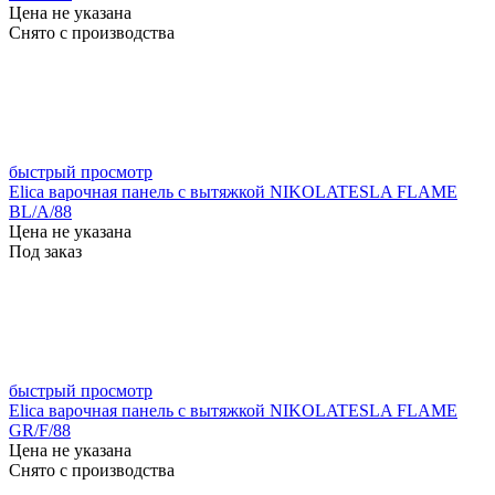
Цена не указана
Снято с производства
быстрый просмотр
Elica варочная панель с вытяжкой NIKOLATESLA FLAME
BL/A/88
Цена не указана
Под заказ
быстрый просмотр
Elica варочная панель с вытяжкой NIKOLATESLA FLAME
GR/F/88
Цена не указана
Снято с производства