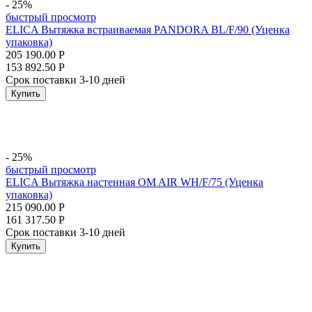
- 25%
быстрый просмотр
ELICA Вытяжка встраиваемая PANDORA BL/F/90 (Уценка
упаковка)
205 190.00
Р
153 892.50
Р
Срок поставки 3-10 дней
Купить
- 25%
быстрый просмотр
ELICA Вытяжка настенная OM AIR WH/F/75 (Уценка
упаковка)
215 090.00
Р
161 317.50
Р
Срок поставки 3-10 дней
Купить