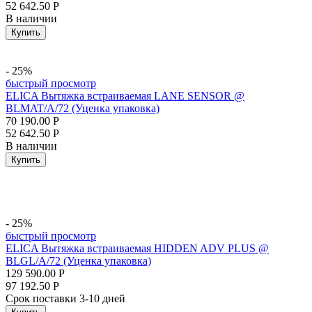
52 642.50
Р
В наличии
Купить
- 25%
быстрый просмотр
ELICA Вытяжка встраиваемая LANE SENSOR @
BLMAT/A/72 (Уценка упаковка)
70 190.00
Р
52 642.50
Р
В наличии
Купить
- 25%
быстрый просмотр
ELICA Вытяжка встраиваемая HIDDEN ADV PLUS @
BLGL/A/72 (Уценка упаковка)
129 590.00
Р
97 192.50
Р
Срок поставки 3-10 дней