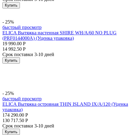
Купить
- 25%
быстрый просмотр
ELICA Вытяжка настенная SHIRE WH/A/60 NO PLUG
(PRF0144000A) (Уценка упаковка)
19 990.00
Р
14 992.50
Р
Срок поставки 3-10 дней
Купить
- 25%
быстрый просмотр
ELICA Вытяжка островная THIN ISLAND IX/A/120 (Уценка
упаковка)
174 290.00
Р
130 717.50
Р
Срок поставки 3-10 дней
Купить