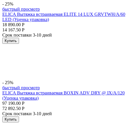
- 25%
быстрый просмотр
ELICA Вытяжка встраиваемая ELITE 14 LUX GRVTWH/A/60
LED (Уценка упаковка)
18 890.00
Р
14 167.50
Р
Срок поставки 3-10 дней
Купить
- 25%
быстрый просмотр
ELICA Вытяжка встраиваемая BOXIN ADV DRY @ IX/A/120
(Уценка упаковка)
97 190.00
Р
72 892.50
Р
Срок поставки 3-10 дней
Купить