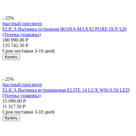
- 25%
быстрый просмотр
ELICA Вытяжка островная IKONA MAXXI PURE IX/F/120
(Уценка упаковка)
180 990.00
Р
135 742.50
Р
Срок поставки 3-10 дней
Купить
- 25%
быстрый просмотр
ELICA Вытяжка встраиваемая ELITE 14 LUX WH/A/50 LED
(Уценка упаковка)
15 090.00
Р
11 317.50
Р
Срок поставки 3-10 дней
Купить