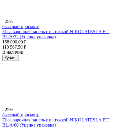
- 25%
быстрый просмотр
Elica варочная панель с вытяжкой NIKOLATESLA FIT
BL/A/72 (Уценка упаковка)
158 090.00
Р
118 567.50
Р
В наличии
Купить
- 25%
быстрый просмотр
Elica варочная панель с вытяжкой NIKOLATESLA FIT
BL/A/60 (Уценка упаковка)