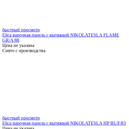
быстрый просмотр
Elica варочная панель с вытяжкой NIKOLATESLA FLAME
GR/A/88
Цена не указана
Снято с производства
быстрый просмотр
Elica варочная панель с вытяжкой NIKOLATESLA HP BL/F/83
Цена не указана