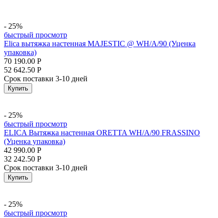
- 25%
быстрый просмотр
Elica вытяжка настенная MAJESTIC @ WH/A/90 (Уценка
упаковка)
70 190.00
Р
52 642.50
Р
Срок поставки 3-10 дней
Купить
- 25%
быстрый просмотр
ELICA Вытяжка настенная ORETTA WH/A/90 FRASSINO
(Уценка упаковка)
42 990.00
Р
32 242.50
Р
Срок поставки 3-10 дней
Купить
- 25%
быстрый просмотр