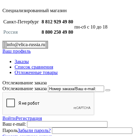
Специализированный магазин
Санкт-Петербург
8 812 929 49 80
пн-сб с 10 до 18
Россия
8 800 250 49 80
info@elica-russia.ru
Ваш профиль
Заказы
Список сравнения
Отложенные товары
Отслеживание заказа
Отслеживание заказа
Войти
Регистрация
Ваш e-mail:
Пароль
Забыли пароль?