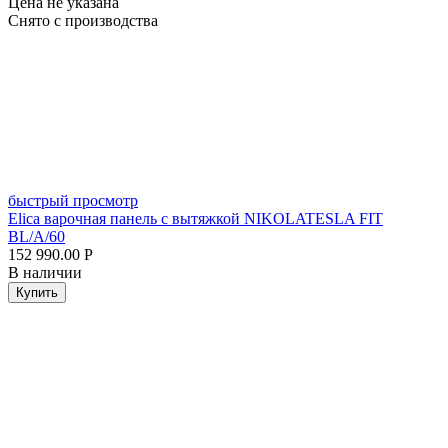
Цена не указана
Снято с производства
быстрый просмотр
Elica варочная панель с вытяжкой NIKOLATESLA FIT
BL/A/60
152 990.00
Р
В наличии
Купить