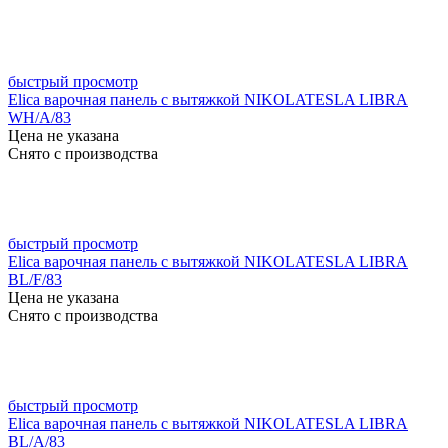
быстрый просмотр
Elica варочная панель с вытяжкой NIKOLATESLA LIBRA
WH/A/83
Цена не указана
Снято с производства
быстрый просмотр
Elica варочная панель с вытяжкой NIKOLATESLA LIBRA
BL/F/83
Цена не указана
Снято с производства
быстрый просмотр
Elica варочная панель с вытяжкой NIKOLATESLA LIBRA
BL/A/83