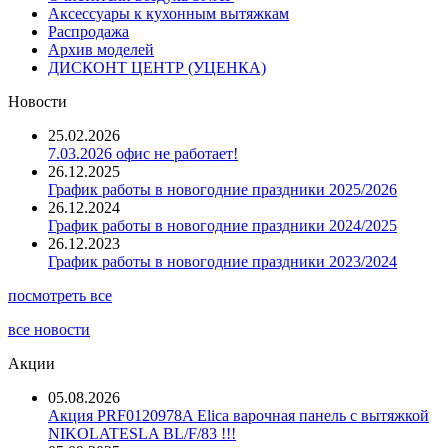
Аксессуары к кухонным вытяжкам
Распродажа
Архив моделей
ДИСКОНТ ЦЕНТР (УЦЕНКА)
Новости
25.02.2026
7.03.2026 офис не работает!
26.12.2025
График работы в новогодние праздники 2025/2026
26.12.2024
График работы в новогодние праздники 2024/2025
26.12.2023
График работы в новогодние праздники 2023/2024
посмотреть все
все новости
Акции
05.08.2026
Акция PRF0120978A Elica варочная панель с вытяжкой
NIKOLATESLA BL/F/83 !!!