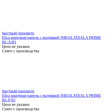
быстрый просмотр
Elica варочная панель с вытяжкой NIKOLATESLA PRIME
BL/A/83
Цена не указана
Снято с производства
быстрый просмотр
Elica варочная панель с вытяжкой NIKOLATESLA PRIME
BL/F/83
Цена не указана
Снято с производства