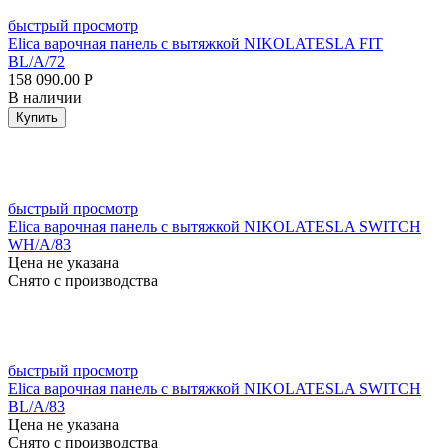
быстрый просмотр
Elica варочная панель с вытяжкой NIKOLATESLA FIT
BL/A/72
158 090.00
Р
В наличии
Купить
быстрый просмотр
Elica варочная панель с вытяжкой NIKOLATESLA SWITCH
WH/A/83
Цена не указана
Снято с производства
быстрый просмотр
Elica варочная панель с вытяжкой NIKOLATESLA SWITCH
BL/A/83
Цена не указана
Снято с производства