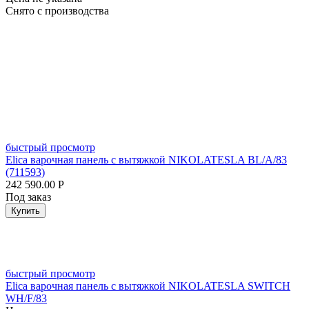
Снято с производства
быстрый просмотр
Elica варочная панель с вытяжкой NIKOLATESLA BL/A/83
(711593)
242 590.00
Р
Под заказ
Купить
быстрый просмотр
Elica варочная панель с вытяжкой NIKOLATESLA SWITCH
WH/F/83