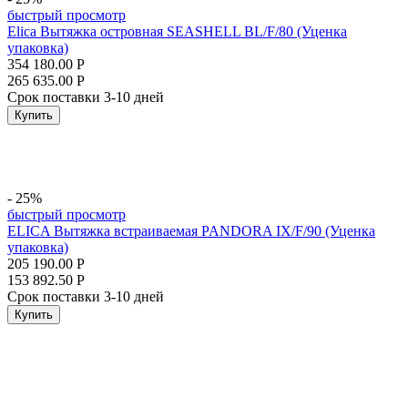
быстрый просмотр
Elica Вытяжка островная SEASHELL BL/F/80 (Уценка
упаковка)
354 180.00
Р
265 635.00
Р
Срок поставки 3-10 дней
Купить
- 25%
быстрый просмотр
ELICA Вытяжка встраиваемая PANDORA IX/F/90 (Уценка
упаковка)
205 190.00
Р
153 892.50
Р
Срок поставки 3-10 дней
Купить