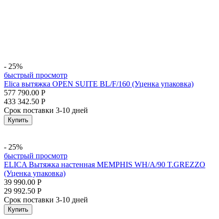
- 25%
быстрый просмотр
Elica вытяжка OPEN SUITE BL/F/160 (Уценка упаковка)
577 790.00
Р
433 342.50
Р
Срок поставки 3-10 дней
Купить
- 25%
быстрый просмотр
ELICA Вытяжка настенная MEMPHIS WH/A/90 T.GREZZO
(Уценка упаковка)
39 990.00
Р
29 992.50
Р
Срок поставки 3-10 дней
Купить