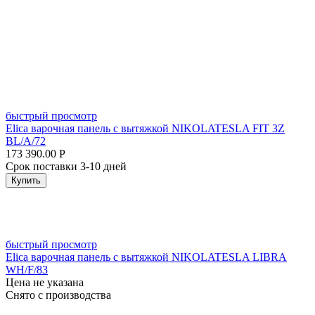
быстрый просмотр
Elica варочная панель с вытяжкой NIKOLATESLA FIT 3Z
BL/A/72
173 390.00
Р
Срок поставки 3-10 дней
Купить
быстрый просмотр
Elica варочная панель с вытяжкой NIKOLATESLA LIBRA
WH/F/83
Цена не указана
Снято с производства