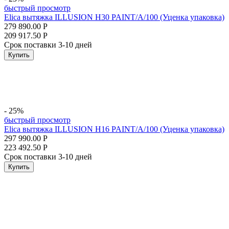
быстрый просмотр
Elica вытяжка ILLUSION H30 PAINT/A/100 (Уценка упаковка)
279 890.00
Р
209 917.50
Р
Срок поставки 3-10 дней
Купить
- 25%
быстрый просмотр
Elica вытяжка ILLUSION H16 PAINT/A/100 (Уценка упаковка)
297 990.00
Р
223 492.50
Р
Срок поставки 3-10 дней
Купить