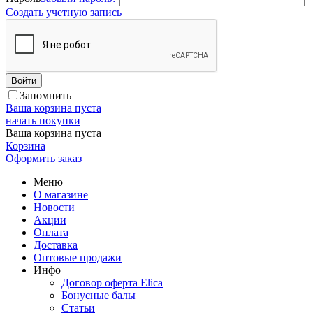
Создать учетную запись
Войти
Запомнить
Ваша корзина пуста
начать покупки
Ваша корзина пуста
Корзина
Оформить заказ
Меню
О магазине
Новости
Акции
Оплата
Доставка
Оптовые продажи
Инфо
Договор оферта Elica
Бонусные балы
Статьи