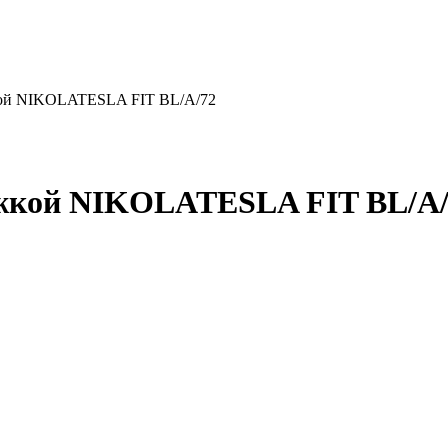
жкой NIKOLATESLA FIT BL/A/72
тяжкой NIKOLATESLA FIT BL/A