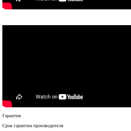
Гарантия
Срок гарантии производителя