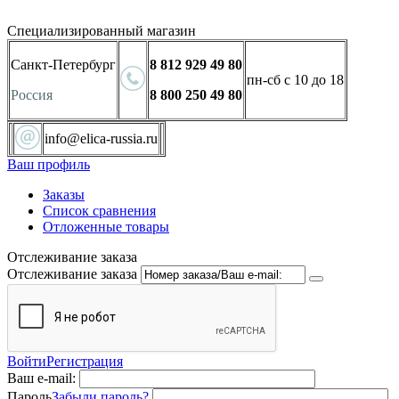
Специализированный магазин
Санкт-Петербург
8 812 929 49 80
пн-сб с 10 до 18
Россия
8 800 250 49 80
info@elica-russia.ru
Ваш профиль
Заказы
Список сравнения
Отложенные товары
Отслеживание заказа
Отслеживание заказа
Войти
Регистрация
Ваш e-mail:
Пароль
Забыли пароль?