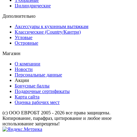
Т-образные
Цилиндрические
Дополнительно
Аксессуары к кухонным вытяжкам
Классические (Country/Кантри)
Угловые
Островные
Магазин
О компании
Новости
Персональные данные
Акции
Бонусные баллы
Подарочные сертификаты
Карта сайта
Оценка рабочих мест
(с) ООО ЕВРОБТ 2005 - 2026 все права защищены.
Копирование, парафраз, цитирование и любое иное
использование запрещены!