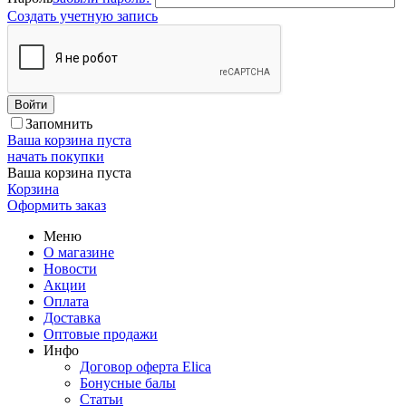
Создать учетную запись
Войти
Запомнить
Ваша корзина пуста
начать покупки
Ваша корзина пуста
Корзина
Оформить заказ
Меню
О магазине
Новости
Акции
Оплата
Доставка
Оптовые продажи
Инфо
Договор оферта Elica
Бонусные балы
Статьи