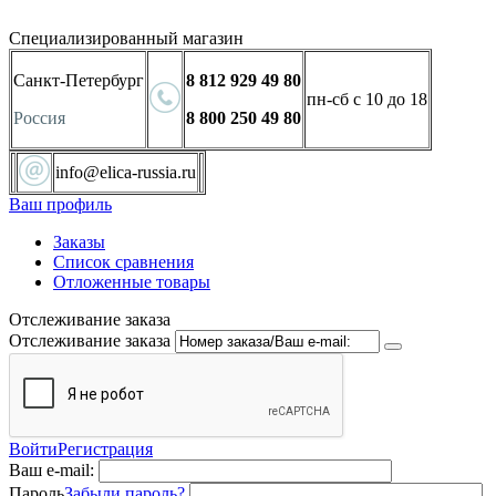
Специализированный магазин
Санкт-Петербург
8 812 929 49 80
пн-сб с 10 до 18
Россия
8 800 250 49 80
info@elica-russia.ru
Ваш профиль
Заказы
Список сравнения
Отложенные товары
Отслеживание заказа
Отслеживание заказа
Войти
Регистрация
Ваш e-mail:
Пароль
Забыли пароль?