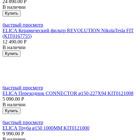
24 890.00
Р
В наличии
Купить
быстрый просмотр
ELICA Керамический фильтр REVOLUTION NikolaTesla FIT
(KIT0167755)
12 490.00
Р
В наличии
Купить
быстрый просмотр
ELICA Переходник CONNECTOR ø150-227X94 KIT0121008
5 090.00
Р
В наличии
Купить
быстрый просмотр
ELICA Труба ø150 1000MM KIT0121000
9 990.00
Р
В наличии