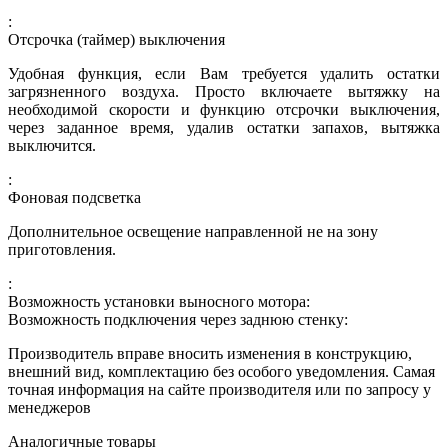
:
Отсрочка (таймер) выключения
Удобная функция, если Вам требуется удалить остатки
загрязненного воздуха. Просто включаете вытяжку на
необходимой скорости и функцию отсрочки выключения,
через заданное время, удалив остатки запахов, вытяжка
выключится.
:
Фоновая подсветка
Дополнительное освещение направленной не на зону
приготовления.
:
Возможность установки выносного мотора:
Возможность подключения через заднюю стенку:
Производитель вправе вносить изменения в конструкцию,
внешний вид, комплектацию без особого уведомления. Самая
точная информация на сайте производителя или по запросу у
менеджеров
Аналогичные товары