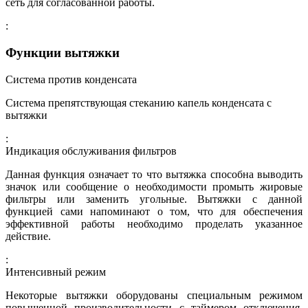
сеть для согласованной работы.
:
Функции вытяжки
Система против конденсата
Система препятствующая стеканию капель конденсата с
вытяжки
:
Индикация обслуживания фильтров
Данная функция означает то что вытяжка способна выводить
значок или сообщение о необходимости промыть жировые
фильтры или заменить угольные. Вытяжки с данной
функцией сами напоминают о том, что для обеспечения
эффективной работы необходимо проделать указанное
действие.
:
Интенсивный режим
Некоторые вытяжки оборудованы специальным режимом
повышенной производительности с таймером отключения.