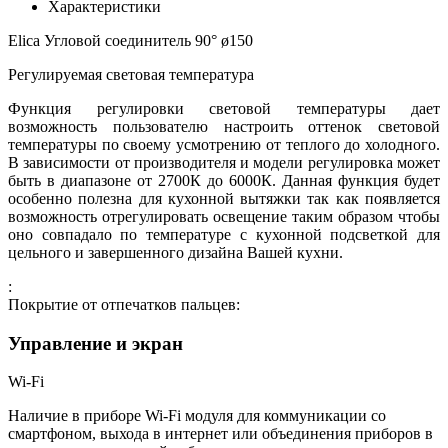
Характеристики
Elica Угловой соединитель 90° ø150
Регулируемая световая температура
Функция регулировки световой температуры дает
возможность пользователю настроить оттенок световой
температуры по своему усмотрению от теплого до холодного.
В зависимости от производителя и модели регулировка может
быть в диапазоне от 2700К до 6000К. Данная функция будет
особенно полезна для кухонной вытяжки так как появляется
возможность отрегулировать освещение таким образом чтобы
оно совпадало по температуре с кухонной подсветкой для
цельного и завершенного дизайна Вашей кухни.
:
Покрытие от отпечатков пальцев:
Управление и экран
Wi-Fi
Наличие в приборе Wi-Fi модуля для коммуникации со
смартфоном, выхода в интернет или объединения приборов в