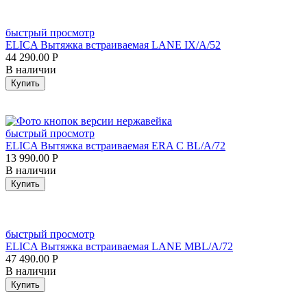
быстрый просмотр
ELICA Вытяжка встраиваемая LANE IX/A/52
44 290.00
Р
В наличии
Купить
быстрый просмотр
ELICA Вытяжка встраиваемая ERA C BL/A/72
13 990.00
Р
В наличии
Купить
быстрый просмотр
ELICA Вытяжка встраиваемая LANE MBL/A/72
47 490.00
Р
В наличии
Купить