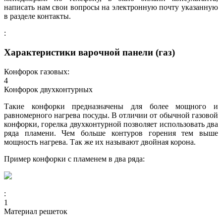
написать нам свои вопросы на электронную почту указанную
в разделе контакты.
:
Характеристики варочной панели (газ)
Конфорок газовых:
4
Конфорок двухконтурных
Такие конфорки предназначены для более мощного и
равномерного нагрева посуды. В отличии от обычной газовой
конфорки, горелка двухконтурной позволяет использовать два
ряда пламени. Чем больше контуров горения тем выше
мощность нагрева. Так же их называют двойная корона.
Пример конфорки с пламенем в два ряда:
:
1
Материал решеток