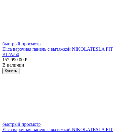
быстрый просмотр
Elica варочная панель с вытяжкой NIKOLATESLA FIT
BL/A/60
152 990.00
Р
В наличии
Купить
быстрый просмотр
Elica варочная панель с вытяжкой NIKOLATESLA FIT