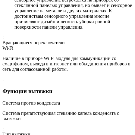
стеклянной панелью управления, но бывает и сенсорное
управление на металле и других материалах. К
достоинствам сенсорного управления многие
причисляют дизайн и легкость уборки ровной
поверхности панели управления.
:
Вращающиеся переключатели
Wi-Fi
Наличие в приборе Wi-Fi модуля для коммуникации со
смартфоном, выхода в интернет или объединения приборов в
сеть для согласованной работы.
:
Функции вытяжки
Система против конденсата
Система препятствующая стеканию капель конденсата с
вытяжки
:
Тип вытяжки