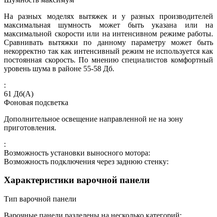
На разных моделях вытяжек и у разных производителей
максимальная шумность может быть указана или на
максимальной скорости или на интенсивном режиме работы.
Сравнивать вытяжки по данному параметру может быть
некорректно так как интенсивный режим не используется как
постоянная скорость. По мнению специалистов комфортный
уровень шума в районе 55-58 Дб.
:
61
Дб(А)
Фоновая подсветка
Дополнительное освещение направленной не на зону
приготовления.
:
Возможность установки выносного мотора:
Возможность подключения через заднюю стенку:
Характеристики варочной панели
Тип варочной панели
Варочные панели разделены на несколько категорий: