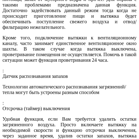
такими проблемами предназначена данная функция.
Достаточно задействовать данный режим тогда когда не
происходит приготовление пищи и вытяжка будет
обеспечивать поступление свежего воздуха и отвод/
фильтрацию нежелательного.
Кроме того, подключение вытяжки к вентиляционному
каналу, часто занимает единственное вентиляционное окно
шахты. В таком случае когда вытяжка выключена,
проветривание помещения не осуществляется. Помочь в такой
ситуации может функция проветривания 24 часа.
:
Датчик распознавания запахов
Технологии автоматического распознавания загрязнений/
тепла могут быть устроены разным способом
:
Отсрочка (таймер) выключения
Удобная функция, если Вам требуется удалить остатки
загрязненного воздуха. Просто включаете вытяжку на
необходимой скорости и функцию отсрочки выключения,
через заданное время, удалив остатки запахов, вытяжка