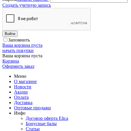
Создать учетную запись
Войти
Запомнить
Ваша корзина пуста
начать покупки
Ваша корзина пуста
Корзина
Оформить заказ
Меню
О магазине
Новости
Акции
Оплата
Доставка
Оптовые продажи
Инфо
Договор оферта Elica
Бонусные балы
Статьи