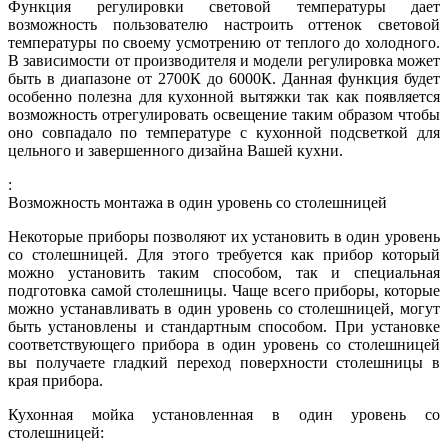
Функция регулировки световой температуры дает
возможность пользователю настроить оттенок световой
температуры по своему усмотрению от теплого до холодного.
В зависимости от производителя и модели регулировка может
быть в диапазоне от 2700К до 6000К. Данная функция будет
особенно полезна для кухонной вытяжки так как появляется
возможность отрегулировать освещение таким образом чтобы
оно совпадало по температуре с кухонной подсветкой для
цельного и завершенного дизайна Вашей кухни.
:
Возможность монтажа в один уровень со столешницей
Некоторые приборы позволяют их установить в один уровень
со столешницей. Для этого требуется как прибор который
можно установить таким способом, так и специальная
подготовка самой столешницы. Чаще всего приборы, которые
можно устанавливать в один уровень со столешницей, могут
быть установлены и стандартным способом. При установке
соответствующего прибора в один уровень со столешницей
вы получаете гладкий переход поверхности столешницы в
края прибора.
Кухонная мойка установленная в один уровень со
столешницей: