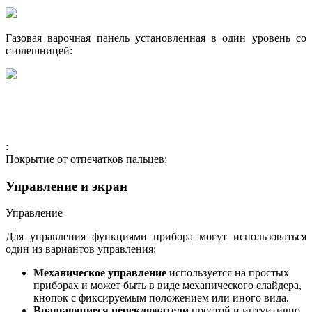
Газовая варочная панель установленная в один уровень со
столешницей:
:
Покрытие от отпечатков пальцев:
Управление и экран
Управление
Для управления функциями прибора могут использоваться
один из вариантов управления:
Механическое управление
используется на простых
приборах и может быть в виде механического слайдера,
кнопок с фиксируемым положением или иного вида.
Вращающиеся переключатели
простой и интуитивно