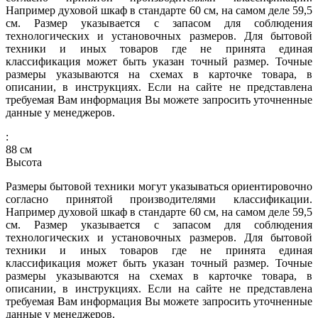
Например духовой шкаф в стандарте 60 см, на самом деле 59,5
см. Размер указывается с запасом для соблюдения
технологических и установочных размеров. Для бытовой
техники и иных товаров где не принята единая
классификация может быть указан точный размер. Точные
размеры указываются на схемах в карточке товара, в
описании, в инструкциях. Если на сайте не представлена
требуемая Вам информация Вы можете запросить уточненные
данные у менеджеров.
:
88
см
Высота
Размеры бытовой техники могут указываться ориентировочно
согласно принятой производителями классификации.
Например духовой шкаф в стандарте 60 см, на самом деле 59,5
см. Размер указывается с запасом для соблюдения
технологических и установочных размеров. Для бытовой
техники и иных товаров где не принята единая
классификация может быть указан точный размер. Точные
размеры указываются на схемах в карточке товара, в
описании, в инструкциях. Если на сайте не представлена
требуемая Вам информация Вы можете запросить уточненные
данные у менеджеров.