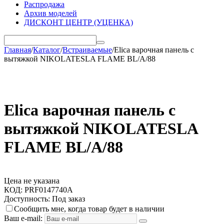
Распродажа
Архив моделей
ДИСКОНТ ЦЕНТР (УЦЕНКА)
Главная
/
Каталог
/
Встраиваемые
/
Elica варочная панель с
вытяжкой NIKOLATESLA FLAME BL/A/88
Elica варочная панель с
вытяжкой NIKOLATESLA
FLAME BL/A/88
Цена не указана
КОД:
PRF0147740A
Доступность:
Под заказ
Сообщить мне, когда товар будет в наличии
Ваш e-mail: