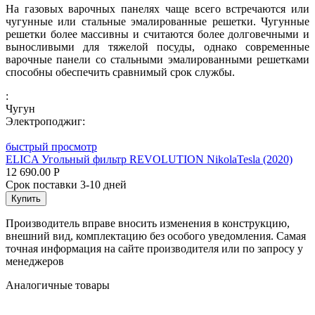
На газовых варочных панелях чаще всего встречаются или
чугунные или стальные эмалированные решетки. Чугунные
решетки более массивны и считаются более долговечными и
выносливыми для тяжелой посуды, однако современные
варочные панели со стальными эмалированными решетками
способны обеспечить сравнимый срок службы.
:
Чугун
Электроподжиг:
быстрый просмотр
ELICA Угольный фильтр REVOLUTION NikolaTesla (2020)
12 690.00
Р
Срок поставки 3-10 дней
Купить
Производитель вправе вносить изменения в конструкцию,
внешний вид, комплектацию без особого уведомления. Самая
точная информация на сайте производителя или по запросу у
менеджеров
Аналогичные товары