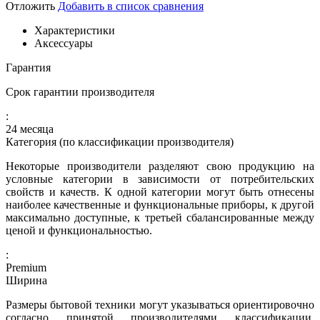
Отложить
Добавить в список сравнения
Характеристики
Аксессуары
Гарантия
Срок гарантии производителя
:
24 месяца
Категория (по классификации производителя)
Некоторые производители разделяют свою продукцию на
условные категории в зависимости от потребительских
свойств и качеств. К одной категории могут быть отнесены
наиболее качественные и функциональные приборы, к другой
максимально доступные, к третьей сбалансированные между
ценой и функциональностью.
:
Premium
Ширина
Размеры бытовой техники могут указываться ориентировочно
согласно принятой производителями классификации.