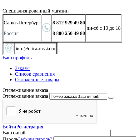
Специализированный магазин
Санкт-Петербург
8 812 929 49 80
пн-сб с 10 до 18
Россия
8 800 250 49 80
info@elica-russia.ru
Ваш профиль
Заказы
Список сравнения
Отложенные товары
Отслеживание заказа
Отслеживание заказа
Войти
Регистрация
Ваш e-mail:
Пароль
Забыли пароль?