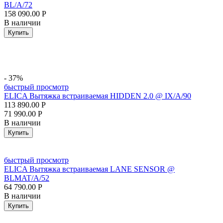
BL/A/72
158 090.00
Р
В наличии
Купить
- 37%
быстрый просмотр
ELICA Вытяжка встраиваемая HIDDEN 2.0 @ IX/A/90
113 890.00
Р
71 990.00
Р
В наличии
Купить
быстрый просмотр
ELICA Вытяжка встраиваемая LANE SENSOR @
BLMAT/A/52
64 790.00
Р
В наличии
Купить