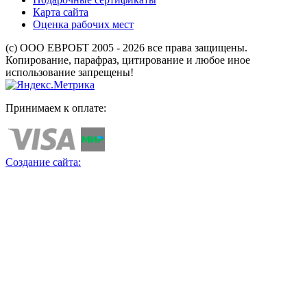
Карта сайта
Оценка рабочих мест
(с) ООО ЕВРОБТ 2005 - 2026 все права защищены.
Копирование, парафраз, цитирование и любое иное
использование запрещены!
Принимаем к оплате:
Создание сайта: