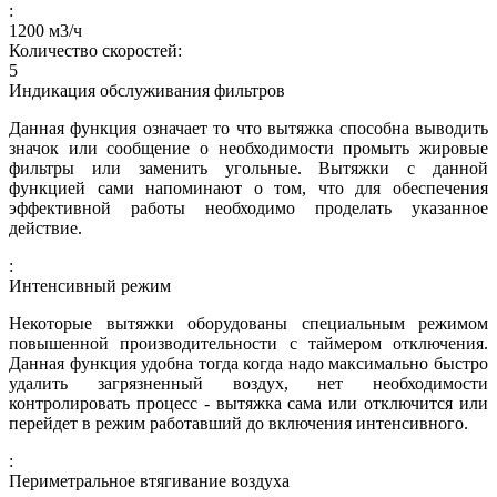
:
1200
м3/ч
Количество скоростей:
5
Индикация обслуживания фильтров
Данная функция означает то что вытяжка способна выводить
значок или сообщение о необходимости промыть жировые
фильтры или заменить угольные. Вытяжки с данной
функцией сами напоминают о том, что для обеспечения
эффективной работы необходимо проделать указанное
действие.
:
Интенсивный режим
Некоторые вытяжки оборудованы специальным режимом
повышенной производительности с таймером отключения.
Данная функция удобна тогда когда надо максимально быстро
удалить загрязненный воздух, нет необходимости
контролировать процесс - вытяжка сама или отключится или
перейдет в режим работавший до включения интенсивного.
:
Периметральное втягивание воздуха