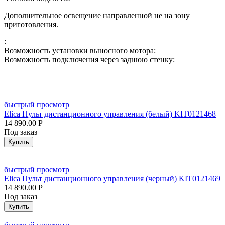
Дополнительное освещение направленной не на зону
приготовления.
:
Возможность установки выносного мотора:
Возможность подключения через заднюю стенку:
быстрый просмотр
Elica Пульт дистанционного управления (белый) KIT0121468
14 890.00
Р
Под заказ
Купить
быстрый просмотр
Elica Пульт дистанционного управления (черный) KIT0121469
14 890.00
Р
Под заказ
Купить