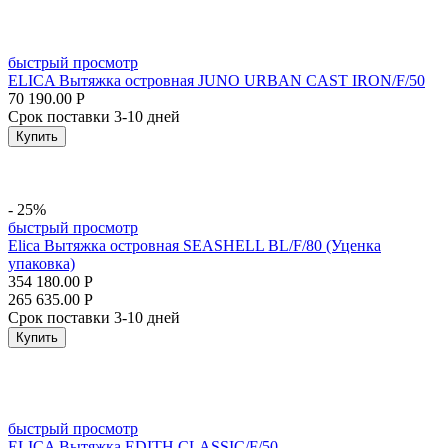
быстрый просмотр
ELICA Вытяжка островная JUNO URBAN CAST IRON/F/50
70 190.00
Р
Срок поставки 3-10 дней
Купить
- 25%
быстрый просмотр
Elica Вытяжка островная SEASHELL BL/F/80 (Уценка
упаковка)
354 180.00
Р
265 635.00
Р
Срок поставки 3-10 дней
Купить
быстрый просмотр
ELICA Вытяжка EDITH CLASSIC/F/50