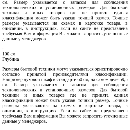
см. Размер указывается с запасом для соблюдения
технологических и установочных размеров. Для бытовой
техники и иных товаров где не принята единая
классификация может быть указан точный размер. Точные
размеры указываются на схемах в карточке товара, в
описании, в инструкциях. Если на сайте не представлена
требуемая Вам информация Вы можете запросить уточненные
данные у менеджеров.
:
100
см
Глубина
Размеры бытовой техники могут указываться ориентировочно
согласно принятой производителями классификации.
Например духовой шкаф в стандарте 60 см, на самом деле 59,5
см. Размер указывается с запасом для соблюдения
технологических и установочных размеров. Для бытовой
техники и иных товаров где не принята единая
классификация может быть указан точный размер. Точные
размеры указываются на схемах в карточке товара, в
описании, в инструкциях. Если на сайте не представлена
требуемая Вам информация Вы можете запросить уточненные
данные у менеджеров.