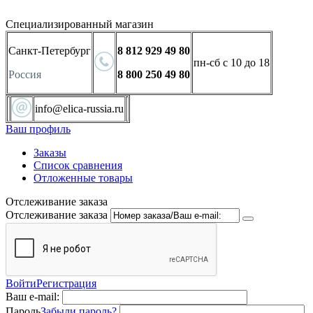
Специализированный магазин
Санкт-Петербург
8 812 929 49 80
пн-сб с 10 до 18
Россия
8 800 250 49 80
info@elica-russia.ru
Ваш профиль
Заказы
Список сравнения
Отложенные товары
Отслеживание заказа
Отслеживание заказа
Войти
Регистрация
Ваш e-mail:
Пароль
Забыли пароль?