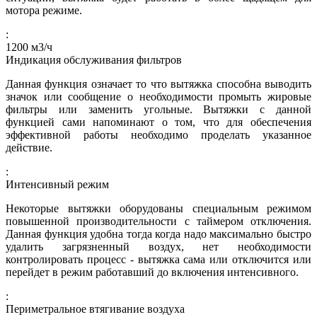
мотора режиме.
:
1200
м3/ч
Индикация обслуживания фильтров
Данная функция означает то что вытяжка способна выводить
значок или сообщение о необходимости промыть жировые
фильтры или заменить угольные. Вытяжки с данной
функцией сами напоминают о том, что для обеспечения
эффективной работы необходимо проделать указанное
действие.
:
Интенсивный режим
Некоторые вытяжки оборудованы специальным режимом
повышенной производительности с таймером отключения.
Данная функция удобна тогда когда надо максимально быстро
удалить загрязненный воздух, нет необходимости
контролировать процесс - вытяжка сама или отключится или
перейдет в режим работавший до включения интенсивного.
:
Периметральное втягивание воздуха