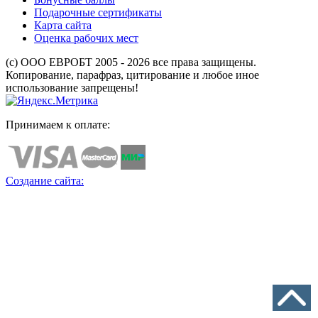
Подарочные сертификаты
Карта сайта
Оценка рабочих мест
(с) ООО ЕВРОБТ 2005 - 2026 все права защищены.
Копирование, парафраз, цитирование и любое иное
использование запрещены!
Принимаем к оплате:
Создание сайта: