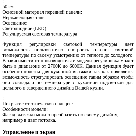
:
50
см
Основной материал передней панели:
Нержавеющая сталь
Освещение:
Светодиодное (LED)
Регулируемая световая температура
Функция регулировки световой температуры дает
возможность пользователю настроить оттенок световой
температуры по своему усмотрению от теплого до холодного.
В зависимости от производителя и модели регулировка может
быть в диапазоне от 2700К до 6000К. Данная функция будет
особенно полезна для кухонной вытяжки так как появляется
возможность отрегулировать освещение таким образом чтобы
оно совпадало по температуре с кухонной подсветкой для
цельного и завершенного дизайна Вашей кухни.
:
Покрытие от отпечатков пальцев:
Особенности модели:
Фасад вытяжки можно преобразить по своему дизайну,
например в цвет потолка.
Управление и экран