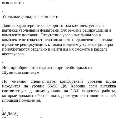
выключится.
:
Угольные фильтры в комплекте
Данная характеристика говорит о том комплектуется ли
вытяжка угольными фильтрами для режима рециркуляции в
комплекте поставки. Отсутствие угольных фильтров в
комплекте не означает невозможность подключения вытяжки
в режиме рециркуляции, к таким моделям угольные фильтры
приобретаются отдельно и найти вы их сможете в разделе
аксессуаров.
:
Нет, приобретаются отдельно при необходимости
Шумность минимум
По мнению специалистов комфортный уровень шума
находится на уровне 55-58 Дб. Хорошо если вытяжка
соответствует данному уровню на 2-3-й скоростях работы,
которые должны обеспечивать должную вентиляцию вашей
площади помещения.
:
48
Дб(А)