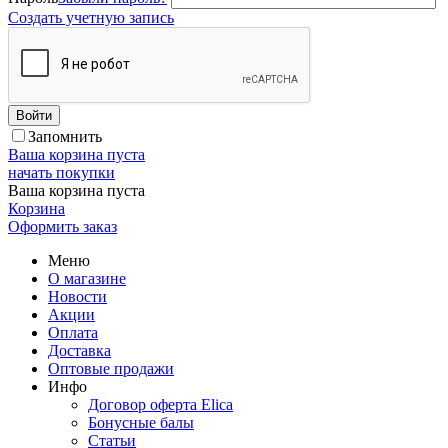
Создать учетную запись
Войти
Запомнить
Ваша корзина пуста
начать покупки
Ваша корзина пуста
Корзина
Оформить заказ
Меню
О магазине
Новости
Акции
Оплата
Доставка
Оптовые продажи
Инфо
Договор оферта Elica
Бонусные балы
Статьи