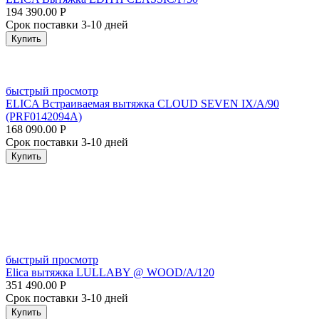
194 390.00
Р
Срок поставки 3-10 дней
Купить
быстрый просмотр
ELICA Встраиваемая вытяжка CLOUD SEVEN IX/A/90
(PRF0142094A)
168 090.00
Р
Срок поставки 3-10 дней
Купить
быстрый просмотр
Elica вытяжка LULLABY @ WOOD/A/120
351 490.00
Р
Срок поставки 3-10 дней
Купить