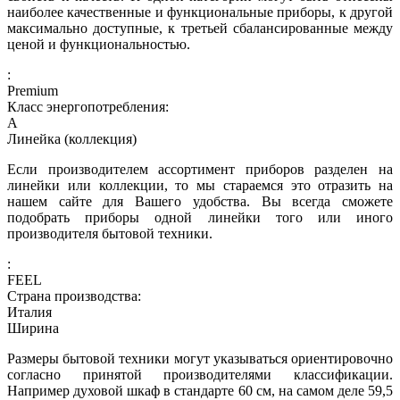
наиболее качественные и функциональные приборы, к другой
максимально доступные, к третьей сбалансированные между
ценой и функциональностью.
:
Premium
Класс энергопотребления:
A
Линейка (коллекция)
Если производителем ассортимент приборов разделен на
линейки или коллекции, то мы стараемся это отразить на
нашем сайте для Вашего удобства. Вы всегда сможете
подобрать приборы одной линейки того или иного
производителя бытовой техники.
:
FEEL
Страна производства:
Италия
Ширина
Размеры бытовой техники могут указываться ориентировочно
согласно принятой производителями классификации.
Например духовой шкаф в стандарте 60 см, на самом деле 59,5