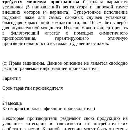
требуется минимум пространства
благодаря вариантам
установки (5 направлений) вентилятора и широкой гамме
внешних моторов (4 варианта). Супер-тонкое исполнение
подходит даже для самых сложных случаев установки,
благодаря характерной компактности, до 16 см, без ущерба
для внушительной мощности. Изделие можно конвертировать
в фильтрующий агрегат с помощью симпатичного
приспособления, гарантирующего отличную
производительность по вытяжке и удалению запахов.
(c) Права защищены. Данное описание не является свободно
распространяемой информацией производителя.
Гарантия
Срок гарантии производителя
:
24 месяца
Категория (по классификации производителя)
Некоторые производители разделяют свою продукцию на
условные категории в зависимости от потребительских
свойств и качеств. К одной категории могут быть отнесены