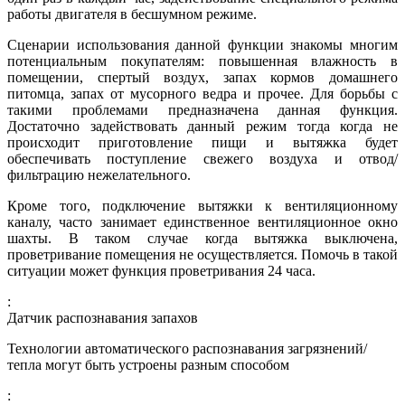
работы двигателя в бесшумном режиме.
Сценарии использования данной функции знакомы многим
потенциальным покупателям: повышенная влажность в
помещении, спертый воздух, запах кормов домашнего
питомца, запах от мусорного ведра и прочее. Для борьбы с
такими проблемами предназначена данная функция.
Достаточно задействовать данный режим тогда когда не
происходит приготовление пищи и вытяжка будет
обеспечивать поступление свежего воздуха и отвод/
фильтрацию нежелательного.
Кроме того, подключение вытяжки к вентиляционному
каналу, часто занимает единственное вентиляционное окно
шахты. В таком случае когда вытяжка выключена,
проветривание помещения не осуществляется. Помочь в такой
ситуации может функция проветривания 24 часа.
:
Датчик распознавания запахов
Технологии автоматического распознавания загрязнений/
тепла могут быть устроены разным способом
: