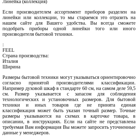
Линейка (коллекция)
Если производителем ассортимент приборов разделен на
линейки или коллекции, то мы стараемся это отразить на
нашем сайте для Вашего удобства. Вы всегда сможете
подобрать приборы одной линейки того или иного
производителя бытовой техники.
:
FEEL
Страна производства:
Италия
Ширина
Размеры бытовой техники могут указываться ориентировочно
согласно принятой производителями классификации.
Например духовой шкаф в стандарте 60 см, на самом деле 59,5
см. Размер указывается с запасом для соблюдения
технологических и установочных размеров. Для бытовой
техники и иных товаров где не принята единая
классификация может быть указан точный размер. Точные
размеры указываются на схемах в карточке товара, в
описании, в инструкциях. Если на сайте не представлена
требуемая Вам информация Вы можете запросить уточненные
данные у менеджеров.