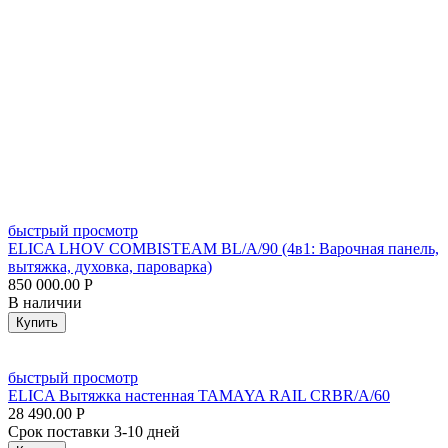
быстрый просмотр
ELICA LHOV COMBISTEAM BL/A/90 (4в1: Варочная панель,
вытяжка, духовка, пароварка)
850 000.00
Р
В наличии
Купить
быстрый просмотр
ELICA Вытяжка настенная TAMAYA RAIL CRBR/A/60
28 490.00
Р
Срок поставки 3-10 дней