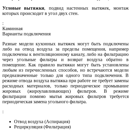
Угловые вытяжки
, подвид настенных вытяжек, монтаж
которых происходит в угол двух стен.
:
Каминная
Варианты подключения
Разные модели кухонных вытяжек могут быть подключены
либо на отвод воздуха за пределы помещения, например
подключены к вентиляционному каналу, либо на фильтрацию
через угольные фильтры и возврат воздуха обратно в
помещение. Как правило вытяжки могут быть установлены
любым из перечисленных способов, но встречаются модели
предназначенные только для одного типа подключения. В
режиме отвода воздуха вытяжка при работе не требует замены
расходных материалов, только периодическое промывание
жировых (жироулавливающих) фильтров. В режиме
фильтрации помимо мытья жировых фильтров требуется
периодическая замена угольного фильтра.
:
Отвод воздуха (Аспирация)
Рециркуляция (Фильтрация)