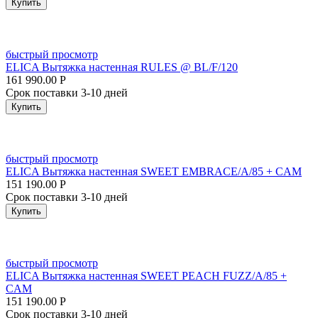
Купить
быстрый просмотр
ELICA Вытяжка настенная RULES @ BL/F/120
161 990.00
Р
Срок поставки 3-10 дней
Купить
быстрый просмотр
ELICA Вытяжка настенная SWEET EMBRACE/A/85 + CAM
151 190.00
Р
Срок поставки 3-10 дней
Купить
быстрый просмотр
ELICA Вытяжка настенная SWEET PEACH FUZZ/A/85 +
CAM
151 190.00
Р
Срок поставки 3-10 дней