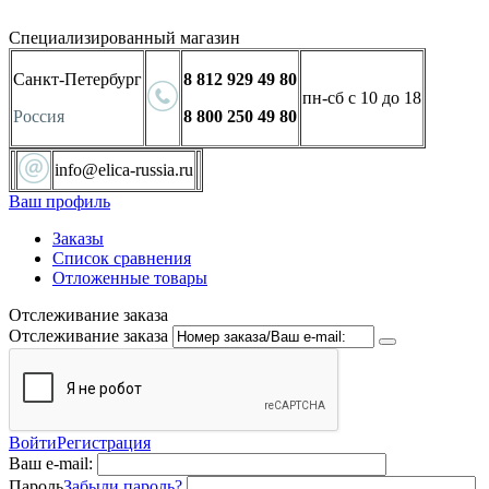
Специализированный магазин
Санкт-Петербург
8 812 929 49 80
пн-сб с 10 до 18
Россия
8 800 250 49 80
info@elica-russia.ru
Ваш профиль
Заказы
Список сравнения
Отложенные товары
Отслеживание заказа
Отслеживание заказа
Войти
Регистрация
Ваш e-mail:
Пароль
Забыли пароль?