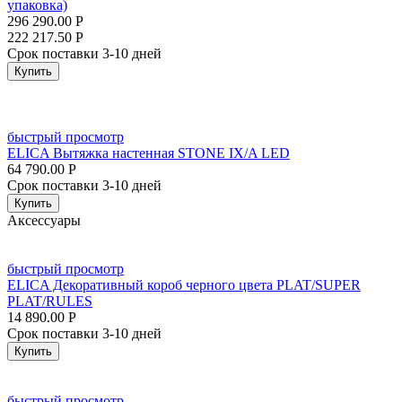
упаковка)
296 290.00
Р
222 217.50
Р
Срок поставки 3-10 дней
Купить
быстрый просмотр
ELICA Вытяжка настенная STONE IX/A LED
64 790.00
Р
Срок поставки 3-10 дней
Купить
Аксессуары
быстрый просмотр
ELICA Декоративный короб черного цвета PLAT/SUPER
PLAT/RULES
14 890.00
Р
Срок поставки 3-10 дней
Купить
быстрый просмотр