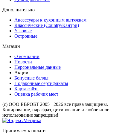
Дополнительно
Аксессуары к кухонным вытяжкам
Классические (Country/Кантри)
Угловые
Островные
Магазин
О компании
Новости
Персональные данные
Акции
Бонусные баллы
Подарочные сертификаты
Карта сайта
Оценка рабочих мест
(с) ООО ЕВРОБТ 2005 - 2026 все права защищены.
Копирование, парафраз, цитирование и любое иное
использование запрещены!
Принимаем к оплате: