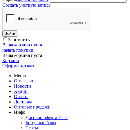
Создать учетную запись
Войти
Запомнить
Ваша корзина пуста
начать покупки
Ваша корзина пуста
Корзина
Оформить заказ
Меню
О магазине
Новости
Акции
Оплата
Доставка
Оптовые продажи
Инфо
Договор оферта Elica
Бонусные балы
Статьи