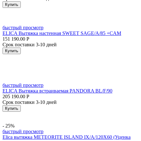
Купить
быстрый просмотр
ELICA Вытяжка настенная SWEET SAGE/A/85 +CAM
151 190.00
Р
Срок поставки 3-10 дней
Купить
быстрый просмотр
ELICA Вытяжка встраиваемая PANDORA BL/F/90
205 190.00
Р
Срок поставки 3-10 дней
Купить
- 25%
быстрый просмотр
Elica вытяжка METEORITE ISLAND IX/A/120X60 (Уценка