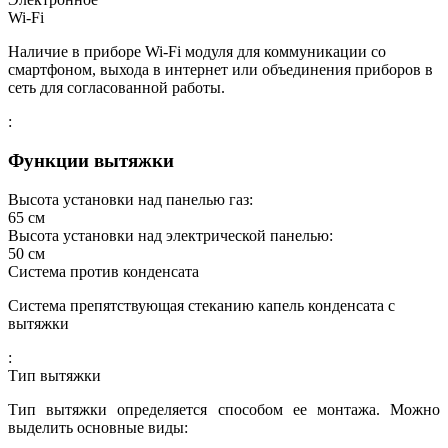
Wi-Fi
Наличие в приборе Wi-Fi модуля для коммуникации со
смартфоном, выхода в интернет или объединения приборов в
сеть для согласованной работы.
:
Функции вытяжки
Высота установки над панелью газ:
65
см
Высота установки над электрической панелью:
50
см
Система против конденсата
Система препятствующая стеканию капель конденсата с
вытяжки
:
Тип вытяжки
Тип вытяжки определяется способом ее монтажа. Можно
выделить основные виды: