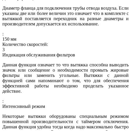
Диаметр фланца для подключения трубы отвода воздуха. Если
указаны две или более величин это означает что в комплекте с
вытяжкой поставляется переходник на разные диаметры и
производителем допускается их использование.
:
150
мм
Количество скоростей:
3
Индикация обслуживания фильтров
Данная функция означает то что вытяжка способна выводить
значок или сообщение о необходимости промыть жировые
фильтры или заменить угольные. Вытяжки с данной
функцией сами напоминают о том, что для обеспечения
эффективной работы необходимо проделать указанное
действие.
:
Интенсивный режим
Некоторые вытяжки оборудованы специальным режимом
повышенной производительности с таймером отключения.
Данная функция удобна тогда когда надо максимально быстро