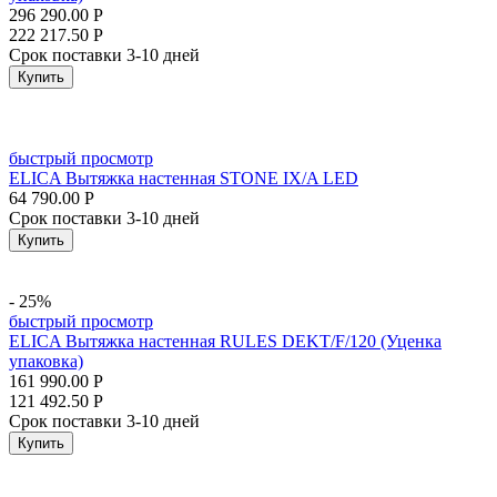
296 290.00
Р
222 217.50
Р
Срок поставки 3-10 дней
Купить
быстрый просмотр
ELICA Вытяжка настенная STONE IX/A LED
64 790.00
Р
Срок поставки 3-10 дней
Купить
- 25%
быстрый просмотр
ELICA Вытяжка настенная RULES DEKT/F/120 (Уценка
упаковка)
161 990.00
Р
121 492.50
Р
Срок поставки 3-10 дней
Купить