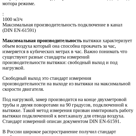
мотора режиме.
:
1000
м3/ч
Максимальная производительность подключение в канал
(DIN EN-61591)
Максимальная производительность
вытяжки характеризует
объем воздуха который она способна прокачать за час,
измеряется в кубических метрах в час. Важно понимать что
существуют разные стандарты измерений
производительности вытяжки: свободный выход и под
нагрузкой.
Свободный выход это стандарт измерения
производительности на выходе из вытяжки на максимальной
скорости двигателя.
Под нагрузкой, замер производится на конце двухметровой
трубы и двумя поворотами на 90 градусов, подключенной к
вытяжке. Такой метод измерения призван имитировать работу
вытяжки подключенной к вент.каналу для отвода воздуха.
Стандарт измерений описан документом DIN EN-61591.
В России широкое распространение получил стандарт