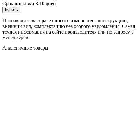
Срок поставки 3-10 дней
Купить
Производитель вправе вносить изменения в конструкцию,
внешний вид, комплектацию без особого уведомления. Самая
точная информация на сайте производителя или по запросу у
менеджеров
Аналогичные товары