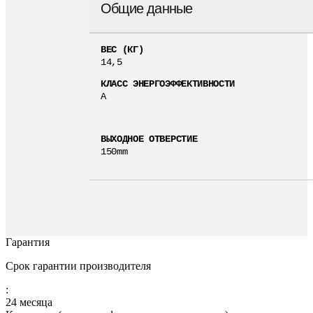
Общие данные
ВЕС (КГ)
14,5
КЛАСС ЭНЕРГОЭФФЕКТИВНОСТИ
A
ВЫХОДНОЕ ОТВЕРСТИЕ
150mm
Гарантия
Срок гарантии производителя
:
24 месяца