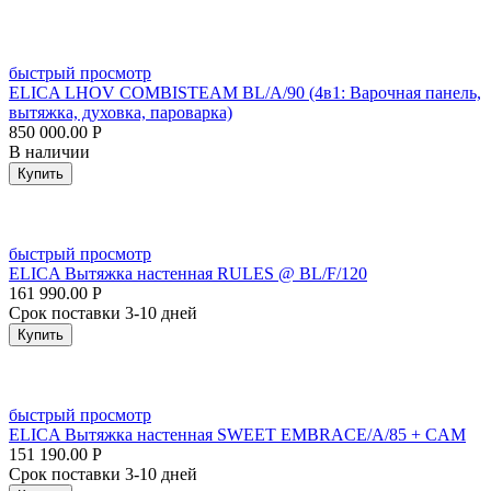
быстрый просмотр
ELICA LHOV COMBISTEAM BL/A/90 (4в1: Варочная панель,
вытяжка, духовка, пароварка)
850 000.00
Р
В наличии
Купить
быстрый просмотр
ELICA Вытяжка настенная RULES @ BL/F/120
161 990.00
Р
Срок поставки 3-10 дней
Купить
быстрый просмотр
ELICA Вытяжка настенная SWEET EMBRACE/A/85 + CAM
151 190.00
Р
Срок поставки 3-10 дней