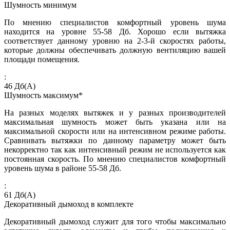
Шумность минимум
По мнению специалистов комфортный уровень шума
находится на уровне 55-58 Дб. Хорошо если вытяжка
соответствует данному уровню на 2-3-й скоростях работы,
которые должны обеспечивать должную вентиляцию вашей
площади помещения.
:
46
Дб(А)
Шумность максимум*
На разных моделях вытяжек и у разных производителей
максимальная шумность может быть указана или на
максимальной скорости или на интенсивном режиме работы.
Сравнивать вытяжки по данному параметру может быть
некорректно так как интенсивный режим не используется как
постоянная скорость. По мнению специалистов комфортный
уровень шума в районе 55-58 Дб.
:
61
Дб(А)
Декоративный дымоход в комплекте
Декоративный дымоход служит для того чтобы максимально