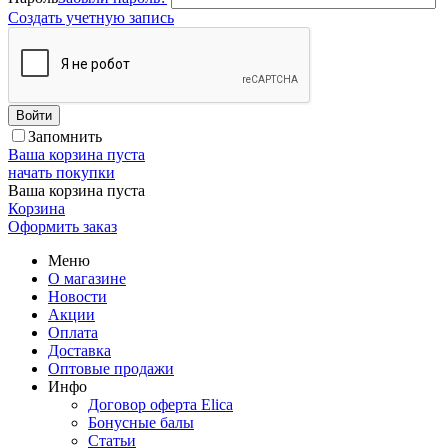
Создать учетную запись
Войти
Запомнить
Ваша корзина пуста
начать покупки
Ваша корзина пуста
Корзина
Оформить заказ
Меню
О магазине
Новости
Акции
Оплата
Доставка
Оптовые продажи
Инфо
Договор оферта Elica
Бонусные балы
Статьи