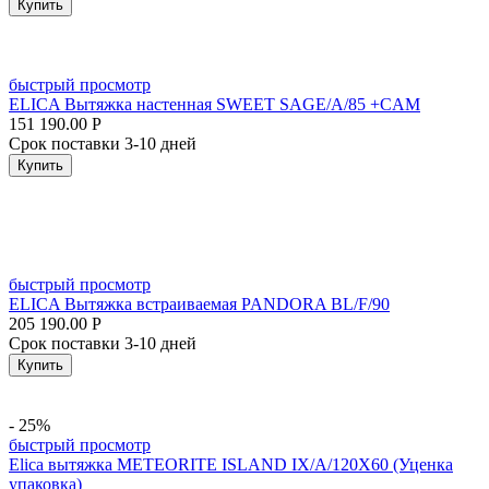
Купить
быстрый просмотр
ELICA Вытяжка настенная SWEET SAGE/A/85 +CAM
151 190.00
Р
Срок поставки 3-10 дней
Купить
быстрый просмотр
ELICA Вытяжка встраиваемая PANDORA BL/F/90
205 190.00
Р
Срок поставки 3-10 дней
Купить
- 25%
быстрый просмотр
Elica вытяжка METEORITE ISLAND IX/A/120X60 (Уценка
упаковка)