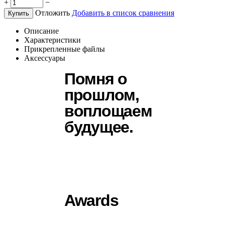
+
−
Отложить
Добавить в список сравнения
Купить
Описание
Характеристики
Прикрепленные файлы
Аксессуары
Помня о
прошлом,
воплощаем
будущее.
Awards