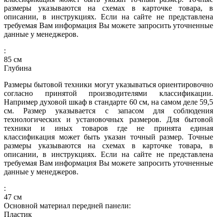
размеры указываются на схемах в карточке товара, в
описании, в инструкциях. Если на сайте не представлена
требуемая Вам информация Вы можете запросить уточненные
данные у менеджеров.
:
85
см
Глубина
Размеры бытовой техники могут указываться ориентировочно
согласно принятой производителями классификации.
Например духовой шкаф в стандарте 60 см, на самом деле 59,5
см. Размер указывается с запасом для соблюдения
технологических и установочных размеров. Для бытовой
техники и иных товаров где не принята единая
классификация может быть указан точный размер. Точные
размеры указываются на схемах в карточке товара, в
описании, в инструкциях. Если на сайте не представлена
требуемая Вам информация Вы можете запросить уточненные
данные у менеджеров.
:
47
см
Основной материал передней панели:
Пластик