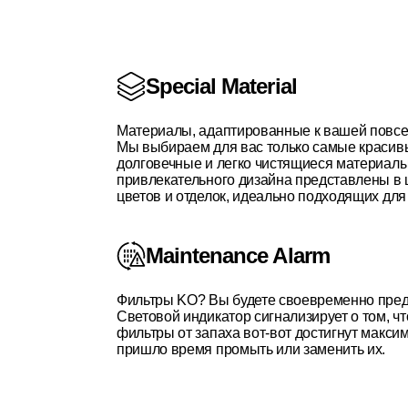
Special Material
Материалы, адаптированные к вашей повсе
Мы выбираем для вас только самые красив
долговечные и легко чистящиеся материал
привлекательного дизайна представлены в
цветов и отделок, идеально подходящих для
Maintenance Alarm
Фильтры KO? Вы будете своевременно пре
Световой индикатор сигнализирует о том, ч
фильтры от запаха вот-вот достигнут макс
пришло время промыть или заменить их.