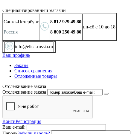
Специализированный магазин
Санкт-Петербург
8 812 929 49 80
пн-сб с 10 до 18
Россия
8 800 250 49 80
info@elica-russia.ru
Ваш профиль
Заказы
Список сравнения
Отложенные товары
Отслеживание заказа
Отслеживание заказа
Войти
Регистрация
Ваш e-mail:
Пароль
Забыли пароль?