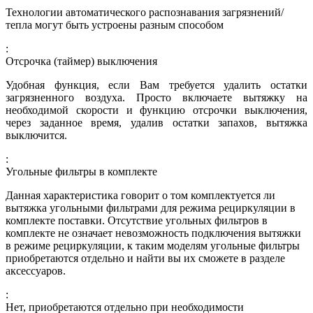
Технологии автоматического распознавания загрязнений/
тепла могут быть устроены разным способом
:
Отсрочка (таймер) выключения
Удобная функция, если Вам требуется удалить остатки
загрязненного воздуха. Просто включаете вытяжку на
необходимой скорости и функцию отсрочки выключения,
через заданное время, удалив остатки запахов, вытяжка
выключится.
:
Угольные фильтры в комплекте
Данная характеристика говорит о том комплектуется ли
вытяжка угольными фильтрами для режима рециркуляции в
комплекте поставки. Отсутствие угольных фильтров в
комплекте не означает невозможность подключения вытяжки
в режиме рециркуляции, к таким моделям угольные фильтры
приобретаются отдельно и найти вы их сможете в разделе
аксессуаров.
:
Нет, приобретаются отдельно при необходимости