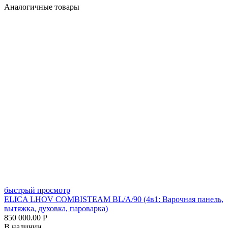
Аналогичные товары
быстрый просмотр
ELICA LHOV COMBISTEAM BL/A/90 (4в1: Варочная панель,
вытяжка, духовка, пароварка)
850 000.00
Р
В наличии