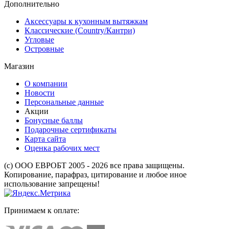
Дополнительно
Аксессуары к кухонным вытяжкам
Классические (Country/Кантри)
Угловые
Островные
Магазин
О компании
Новости
Персональные данные
Акции
Бонусные баллы
Подарочные сертификаты
Карта сайта
Оценка рабочих мест
(с) ООО ЕВРОБТ 2005 - 2026 все права защищены.
Копирование, парафраз, цитирование и любое иное
использование запрещены!
Принимаем к оплате: