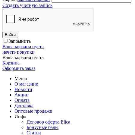
Создать учетную запись
Войти
Запомнить
Ваша корзина пуста
начать покупки
Ваша корзина пуста
Корзина
Оформить заказ
Меню
О магазине
Новости
Акции
Оплата
Доставка
Оптовые продажи
Инфо
Договор оферта Elica
Бонусные балы
Статьи