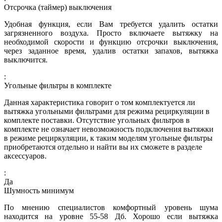
Отсрочка (таймер) выключения
Удобная функция, если Вам требуется удалить остатки
загрязненного воздуха. Просто включаете вытяжку на
необходимой скорости и функцию отсрочки выключения,
через заданное время, удалив остатки запахов, вытяжка
выключится.
:
Угольные фильтры в комплекте
Данная характеристика говорит о том комплектуется ли
вытяжка угольными фильтрами для режима рециркуляции в
комплекте поставки. Отсутствие угольных фильтров в
комплекте не означает невозможность подключения вытяжки
в режиме рециркуляции, к таким моделям угольные фильтры
приобретаются отдельно и найти вы их сможете в разделе
аксессуаров.
:
Да
Шумность минимум
По мнению специалистов комфортный уровень шума
находится на уровне 55-58 Дб. Хорошо если вытяжка