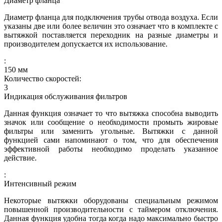
Диаметр фланца
Диаметр фланца для подключения трубы отвода воздуха. Если
указаны две или более величин это означает что в комплекте с
вытяжкой поставляется переходник на разные диаметры и
производителем допускается их использование.
:
150
мм
Количество скоростей:
3
Индикация обслуживания фильтров
Данная функция означает то что вытяжка способна выводить
значок или сообщение о необходимости промыть жировые
фильтры или заменить угольные. Вытяжки с данной
функцией сами напоминают о том, что для обеспечения
эффективной работы необходимо проделать указанное
действие.
:
Интенсивный режим
Некоторые вытяжки оборудованы специальным режимом
повышенной производительности с таймером отключения.
Данная функция удобна тогда когда надо максимально быстро