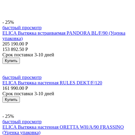
- 25%
быстрый просмотр
ELICA Вытяжка встраиваемая PANDORA BL/F/90 (Уценка
упаковка)
205 190.00
Р
153 892.50
Р
Срок поставки 3-10 дней
Купить
быстрый просмотр
ELICA Вытяжка настенная RULES DEKT/F/120
161 990.00
Р
Срок поставки 3-10 дней
Купить
- 25%
быстрый просмотр
ELICA Вытяжка настенная ORETTA WH/A/90 FRASSINO
(Уценка упаковка)