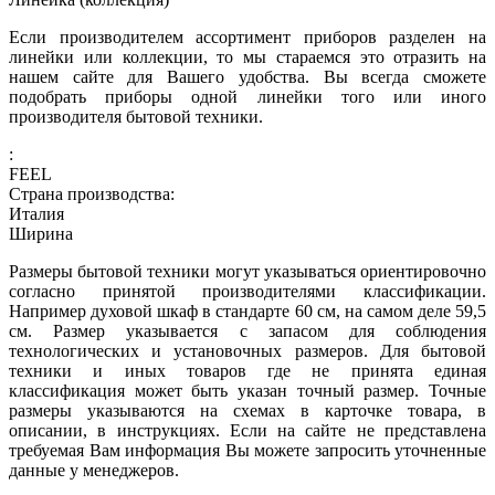
Если производителем ассортимент приборов разделен на
линейки или коллекции, то мы стараемся это отразить на
нашем сайте для Вашего удобства. Вы всегда сможете
подобрать приборы одной линейки того или иного
производителя бытовой техники.
:
FEEL
Страна производства:
Италия
Ширина
Размеры бытовой техники могут указываться ориентировочно
согласно принятой производителями классификации.
Например духовой шкаф в стандарте 60 см, на самом деле 59,5
см. Размер указывается с запасом для соблюдения
технологических и установочных размеров. Для бытовой
техники и иных товаров где не принята единая
классификация может быть указан точный размер. Точные
размеры указываются на схемах в карточке товара, в
описании, в инструкциях. Если на сайте не представлена
требуемая Вам информация Вы можете запросить уточненные
данные у менеджеров.