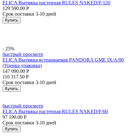
ELICA Вытяжка настенная RULES NAKED/F/120
129 590.00
Р
Срок поставки 3-10 дней
Купить
- 25%
быстрый просмотр
ELICA Вытяжка встраиваемая PANDORA GME IX/A/90
(Уценка упаковка)
147 090.00
Р
110 317.50
Р
Срок поставки 3-10 дней
Купить
быстрый просмотр
ELICA Вытяжка настенная RULES NAKED/F/60
97 190.00
Р
Срок поставки 3-10 дней
Купить