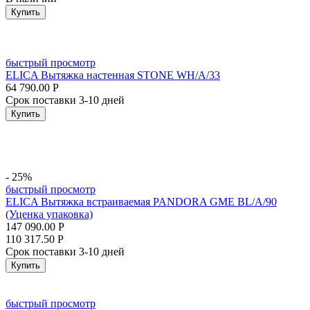
Купить
быстрый просмотр
ELICA Вытяжка настенная STONE WH/A/33
64 790.00
Р
Срок поставки 3-10 дней
Купить
- 25%
быстрый просмотр
ELICA Вытяжка встраиваемая PANDORA GME BL/A/90
(Уценка упаковка)
147 090.00
Р
110 317.50
Р
Срок поставки 3-10 дней
Купить
быстрый просмотр