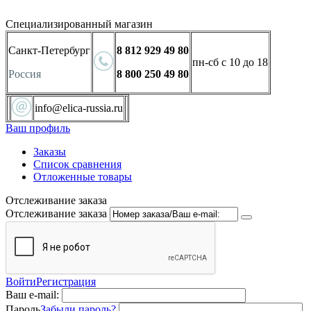
Специализированный магазин
Санкт-Петербург
8 812 929 49 80
пн-сб с 10 до 18
Россия
8 800 250 49 80
info@elica-russia.ru
Ваш профиль
Заказы
Список сравнения
Отложенные товары
Отслеживание заказа
Отслеживание заказа
Войти
Регистрация
Ваш e-mail:
Пароль
Забыли пароль?