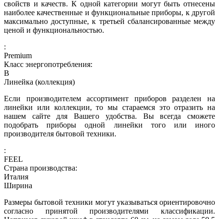
свойств и качеств. К одной категории могут быть отнесены
наиболее качественные и функциональные приборы, к другой
максимально доступные, к третьей сбалансированные между
ценой и функциональностью.
:
Premium
Класс энергопотребления:
B
Линейка (коллекция)
Если производителем ассортимент приборов разделен на
линейки или коллекции, то мы стараемся это отразить на
нашем сайте для Вашего удобства. Вы всегда сможете
подобрать приборы одной линейки того или иного
производителя бытовой техники.
:
FEEL
Страна производства:
Италия
Ширина
Размеры бытовой техники могут указываться ориентировочно
согласно принятой производителями классификации.