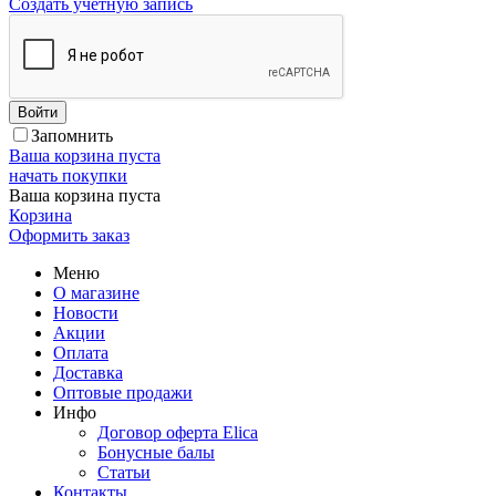
Создать учетную запись
Войти
Запомнить
Ваша корзина пуста
начать покупки
Ваша корзина пуста
Корзина
Оформить заказ
Меню
О магазине
Новости
Акции
Оплата
Доставка
Оптовые продажи
Инфо
Договор оферта Elica
Бонусные балы
Статьи
Контакты