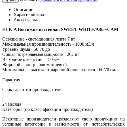
Описание
Характеристики
Аксессуары
ELICA Вытяжка настенная SWEET WHITE/A/85+CAM
Освещение - светодиодная лента 7 вт
Максимальная производительность - 1000 м3/ч
Уровень шума - 50-70 дб
Общая потребляемая мощность - 262 вт
Выходное отверстие - 150 мм.
Жировой фильтр - алюминиевый
Минимальная высота от варочной поверхности - 60/70 см.
Гарантия
Срок гарантии производителя
:
24 месяца
Категория (по классификации производителя)
Некоторые производители разделяют свою продукцию на
условные категории в зависимости от потребительских