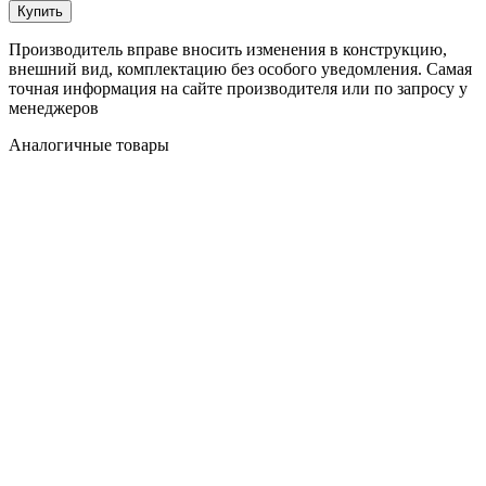
Купить
Производитель вправе вносить изменения в конструкцию,
внешний вид, комплектацию без особого уведомления. Самая
точная информация на сайте производителя или по запросу у
менеджеров
Аналогичные товары