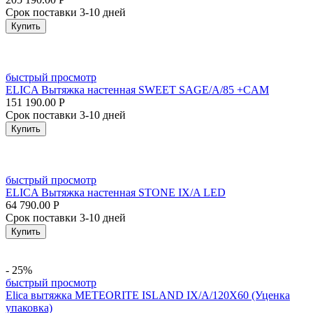
Срок поставки 3-10 дней
Купить
быстрый просмотр
ELICA Вытяжка настенная SWEET SAGE/A/85 +CAM
151 190.00
Р
Срок поставки 3-10 дней
Купить
быстрый просмотр
ELICA Вытяжка настенная STONE IX/A LED
64 790.00
Р
Срок поставки 3-10 дней
Купить
- 25%
быстрый просмотр
Elica вытяжка METEORITE ISLAND IX/A/120X60 (Уценка
упаковка)