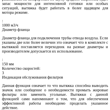
запас мощности для интенсивной готовки или особых
ситуаций, вытяжка будет работать в более щадящем для
мотора режиме.
:
1000
м3/ч
Диаметр фланца
Диаметр фланца для подключения трубы отвода воздуха. Если
указаны две или более величин это означает что в комплекте с
вытяжкой поставляется переходник на разные диаметры и
производителем допускается их использование.
:
150
мм
Количество скоростей:
3
Индикация обслуживания фильтров
Данная функция означает то что вытяжка способна выводить
значок или сообщение о необходимости промыть жировые
фильтры или заменить угольные. Вытяжки с данной
функцией сами напоминают о том, что для обеспечения
эффективной работы необходимо проделать указанное
действие.