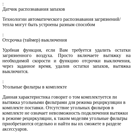
:
Датчик распознавания запахов
Технологии автоматического распознавания загрязнений/
тепла могут быть устроены разным способом
:
Отсрочка (таймер) выключения
Удобная функция, если Вам требуется удалить остатки
загрязненного воздуха. Просто включаете вытяжку на
необходимой скорости и функцию отсрочки выключения,
через заданное время, удалив остатки запахов, вытяжка
выключится.
:
Угольные фильтры в комплекте
Данная характеристика говорит о том комплектуется ли
вытяжка угольными фильтрами для режима рециркуляции в
комплекте поставки. Отсутствие угольных фильтров в
комплекте не означает невозможность подключения вытяжки
в режиме рециркуляции, к таким моделям угольные фильтры
приобретаются отдельно и найти вы их сможете в разделе
аксессуаров.