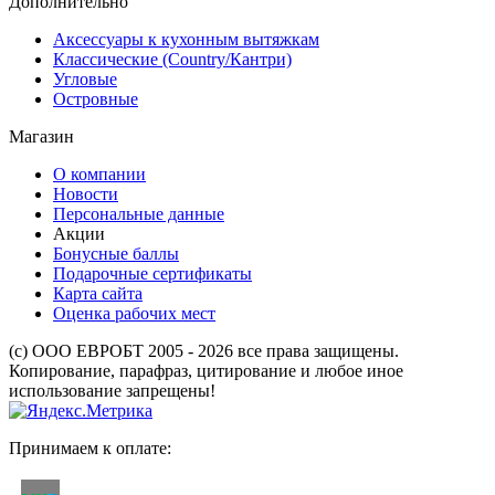
Дополнительно
Аксессуары к кухонным вытяжкам
Классические (Country/Кантри)
Угловые
Островные
Магазин
О компании
Новости
Персональные данные
Акции
Бонусные баллы
Подарочные сертификаты
Карта сайта
Оценка рабочих мест
(с) ООО ЕВРОБТ 2005 - 2026 все права защищены.
Копирование, парафраз, цитирование и любое иное
использование запрещены!
Принимаем к оплате: