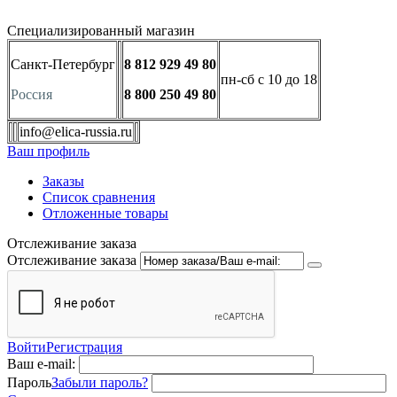
Специализированный магазин
Санкт-Петербург
8 812 929 49 80
пн-сб с 10 до 18
Россия
8 800 250 49 80
info@elica-russia.ru
Ваш профиль
Заказы
Список сравнения
Отложенные товары
Отслеживание заказа
Отслеживание заказа
Войти
Регистрация
Ваш e-mail:
Пароль
Забыли пароль?