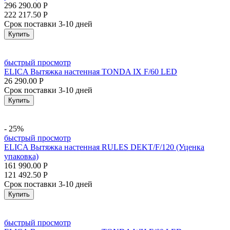
296 290.00
Р
222 217.50
Р
Срок поставки 3-10 дней
Купить
быстрый просмотр
ELICA Вытяжка настенная TONDA IX F/60 LED
26 290.00
Р
Срок поставки 3-10 дней
Купить
- 25%
быстрый просмотр
ELICA Вытяжка настенная RULES DEKT/F/120 (Уценка
упаковка)
161 990.00
Р
121 492.50
Р
Срок поставки 3-10 дней
Купить
быстрый просмотр