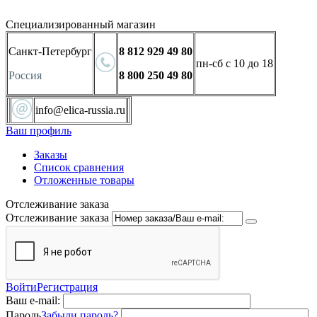
Специализированный магазин
Санкт-Петербург
8 812 929 49 80
пн-сб с 10 до 18
Россия
8 800 250 49 80
info@elica-russia.ru
Ваш профиль
Заказы
Список сравнения
Отложенные товары
Отслеживание заказа
Отслеживание заказа
Войти
Регистрация
Ваш e-mail:
Пароль
Забыли пароль?