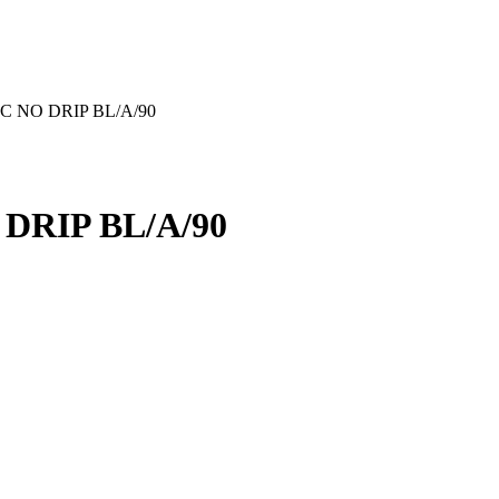
IC NO DRIP BL/A/90
 DRIP BL/A/90