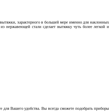
 вытяжки, характерного в большей мере именно для наклонных
 из нержавеющей стали сделает вытяжку чуть более легкой и
те для Вашего удобства. Вы всегда сможете подобрать приборы