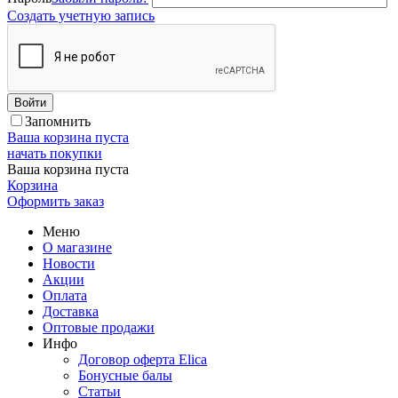
Создать учетную запись
Войти
Запомнить
Ваша корзина пуста
начать покупки
Ваша корзина пуста
Корзина
Оформить заказ
Меню
О магазине
Новости
Акции
Оплата
Доставка
Оптовые продажи
Инфо
Договор оферта Elica
Бонусные балы
Статьи