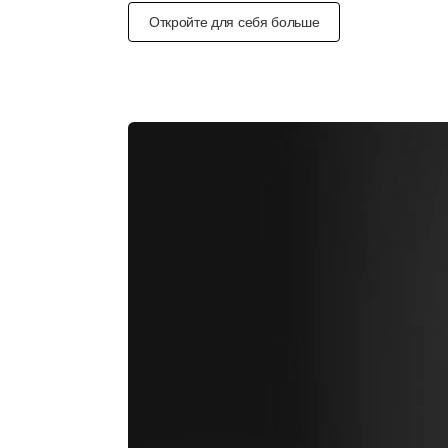
Откройте для себя больше