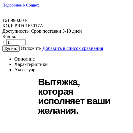
Подробнее о Connex
161 990.00
Р
КОД:
PRF0165017A
Доступность:
Срок поставки 3-10 дней
Кол-во:
+
−
Отложить
Добавить в список сравнения
Купить
Описание
Характеристики
Аксессуары
Вытяжка,
которая
исполняет ваши
желания.