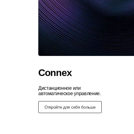
Connex
Дистанционное или
автоматическое управление.
Откройте для себя больше