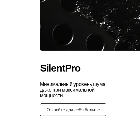
SilentPro
Минимальный уровень шума
даже при максимальной
мощности.
Откройте для себя больше