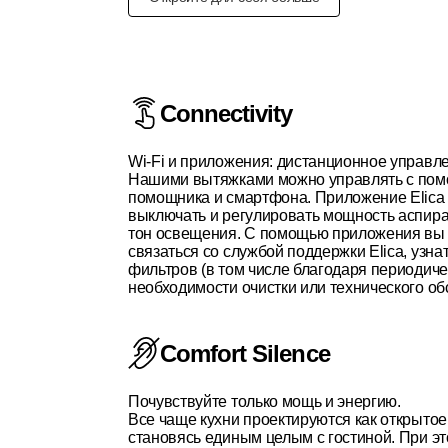
Connectivity
Wi-Fi и приложения: дистанционное управл
Нашими вытяжками можно управлять с пом
помощника и смартфона. Приложение Elica 
выключать и регулировать мощность аспира
тон освещения. С помощью приложения вы 
связаться со службой поддержки Elica, узна
фильтров (в том числе благодаря периодич
необходимости очистки или технического о
Comfort Silence
Почувствуйте только мощь и энергию.
Все чаще кухни проектируются как открытое
становясь единым целым с гостиной. При э