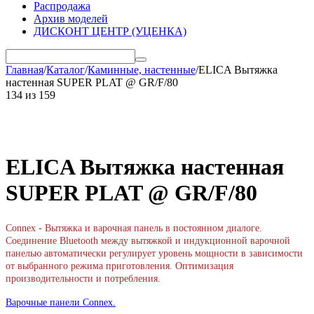
Распродажа
Архив моделей
ДИСКОНТ ЦЕНТР (УЦЕНКА)
Главная
/
Каталог
/
Каминные, настенные
/
ELICA Вытяжка
настенная SUPER PLAT @ GR/F/80
134
из
159
ELICA Вытяжка настенная
SUPER PLAT @ GR/F/80
Connex - Вытяжка и варочная панель в постоянном диалоге.
Соединение Bluetooth между вытяжкой и индукционной варочной
панелью автоматически регулирует уровень мощности в зависимости
от выбранного режима приготовления. Оптимизация
производительности и потребления.
Варочные панели Connex.