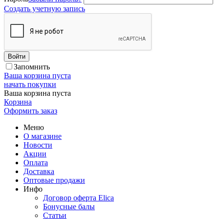
Создать учетную запись
Войти
Запомнить
Ваша корзина пуста
начать покупки
Ваша корзина пуста
Корзина
Оформить заказ
Меню
О магазине
Новости
Акции
Оплата
Доставка
Оптовые продажи
Инфо
Договор оферта Elica
Бонусные балы
Статьи