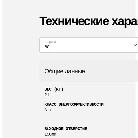
Технические хара
Ширина
80
Общие данные
ВЕС (КГ)
21
КЛАСС ЭНЕРГОЭФФЕКТИВНОСТИ
A++
ВЫХОДНОЕ ОТВЕРСТИЕ
150mm