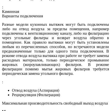
:
Каминная
Варианты подключения
Разные модели кухонных вытяжек могут быть подключены
либо на отвод воздуха за пределы помещения, например
подключены к вентиляционному каналу, либо на фильтрацию
через угольные фильтры и возврат воздуха обратно в
помещение. Как правило вытяжки могут быть установлены
любым из перечисленных способов, но встречаются модели
предназначенные только для одного типа подключения. В
режиме отвода воздуха вытяжка при работе не требует замены
расходных материалов, только периодическое промывание
жировых (жироулавливающих) фильтров. В режиме
фильтрации помимо мытья жировых фильтров требуется
периодическая замена угольного фильтра.
:
Отвод воздуха (Аспирация)
Рециркуляция (Фильтрация)
Максимальная производительность свободный выход воздуха