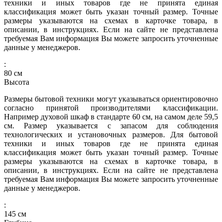
техники и иных товаров где не принята единая
классификация может быть указан точный размер. Точные
размеры указываются на схемах в карточке товара, в
описании, в инструкциях. Если на сайте не представлена
требуемая Вам информация Вы можете запросить уточненные
данные у менеджеров.
:
80
см
Высота
Размеры бытовой техники могут указываться ориентировочно
согласно принятой производителями классификации.
Например духовой шкаф в стандарте 60 см, на самом деле 59,5
см. Размер указывается с запасом для соблюдения
технологических и установочных размеров. Для бытовой
техники и иных товаров где не принята единая
классификация может быть указан точный размер. Точные
размеры указываются на схемах в карточке товара, в
описании, в инструкциях. Если на сайте не представлена
требуемая Вам информация Вы можете запросить уточненные
данные у менеджеров.
:
145
см