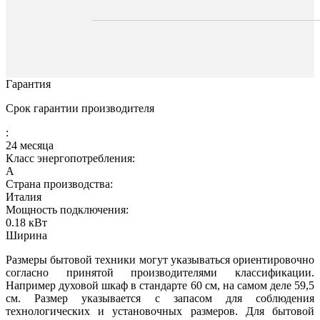
Гарантия
Срок гарантии производителя
:
24 месяца
Класс энергопотребления:
A
Страна производства:
Италия
Мощность подключения:
0.18
кВт
Ширина
Размеры бытовой техники могут указываться ориентировочно
согласно принятой производителями классификации.
Например духовой шкаф в стандарте 60 см, на самом деле 59,5
см. Размер указывается с запасом для соблюдения
технологических и установочных размеров. Для бытовой