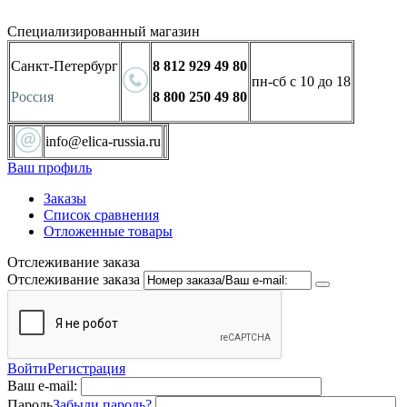
Специализированный магазин
Санкт-Петербург
8 812 929 49 80
пн-сб с 10 до 18
Россия
8 800 250 49 80
info@elica-russia.ru
Ваш профиль
Заказы
Список сравнения
Отложенные товары
Отслеживание заказа
Отслеживание заказа
Войти
Регистрация
Ваш e-mail:
Пароль
Забыли пароль?