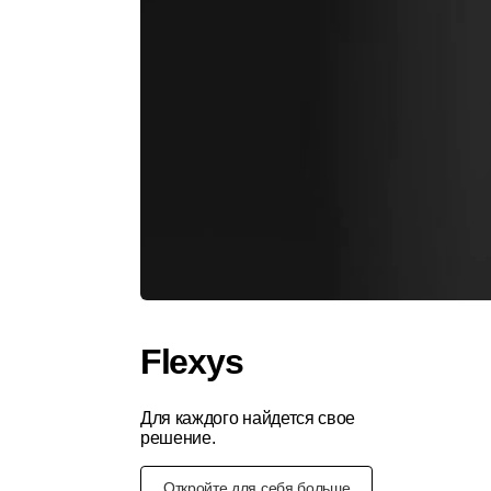
Flexys
Для каждого найдется свое
решение.
Откройте для себя больше