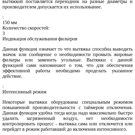
вытяжкой поставляется переходник на разные диаметры и
производителем допускается их использование.
:
150
мм
Количество скоростей:
3
Индикация обслуживания фильтров
Данная функция означает то что вытяжка способна выводить
значок или сообщение о необходимости промыть жировые
фильтры или заменить угольные. Вытяжки с данной
функцией сами напоминают о том, что для обеспечения
эффективной работы необходимо проделать указанное
действие.
:
Интенсивный режим
Некоторые вытяжки оборудованы специальным режимом
повышенной производительности с таймером отключения.
Данная функция удобна тогда когда надо максимально быстро
удалить загрязненный воздух, нет необходимости
контролировать процесс - вытяжка сама или отключится или
перейдет в режим работавший до включения интенсивного.