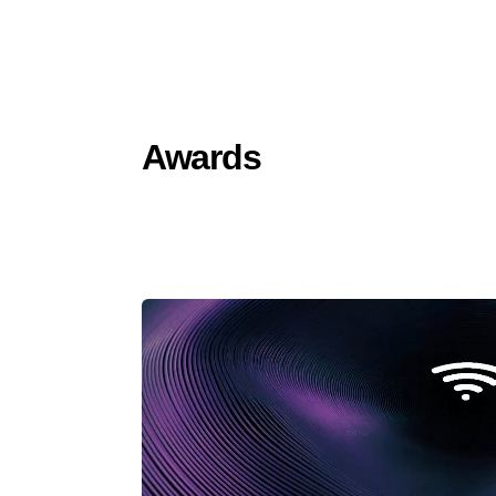
Awards