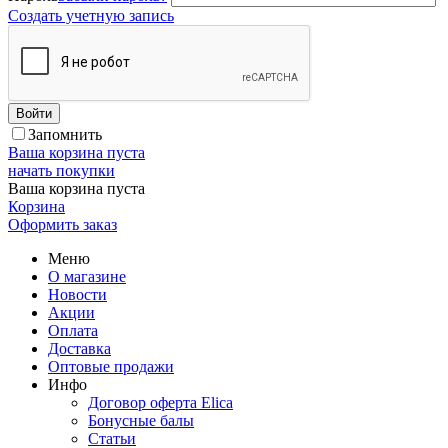
Создать учетную запись
Войти
Запомнить
Ваша корзина пуста
начать покупки
Ваша корзина пуста
Корзина
Оформить заказ
Меню
О магазине
Новости
Акции
Оплата
Доставка
Оптовые продажи
Инфо
Договор оферта Elica
Бонусные балы
Статьи