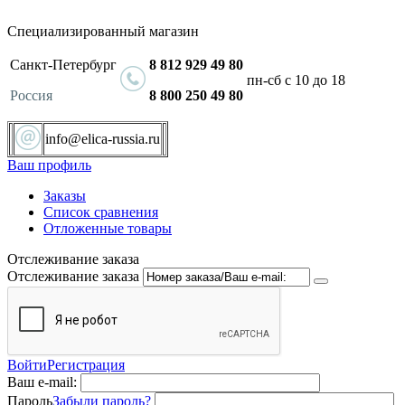
Специализированный магазин
Санкт-Петербург
8 812 929 49 80
пн-сб с 10 до 18
Россия
8 800 250 49 80
info@elica-russia.ru
Ваш профиль
Заказы
Список сравнения
Отложенные товары
Отслеживание заказа
Отслеживание заказа
Войти
Регистрация
Ваш e-mail:
Пароль
Забыли пароль?