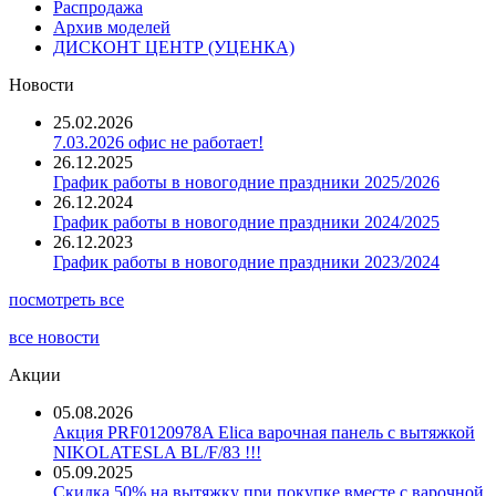
Распродажа
Архив моделей
ДИСКОНТ ЦЕНТР (УЦЕНКА)
Новости
25.02.2026
7.03.2026 офис не работает!
26.12.2025
График работы в новогодние праздники 2025/2026
26.12.2024
График работы в новогодние праздники 2024/2025
26.12.2023
График работы в новогодние праздники 2023/2024
посмотреть все
все новости
Акции
05.08.2026
Акция PRF0120978A Elica варочная панель с вытяжкой
NIKOLATESLA BL/F/83 !!!
05.09.2025
Скидка 50% на вытяжку при покупке вместе с варочной