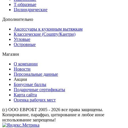
Т-образные
Цилиндрические
Дополнительно
Аксессуары к кухонным вытяжкам
Классические (Country/Кантри)
Угловые
Островные
Магазин
О компании
Новости
Персональные данные
Акции
Бонусные баллы
Подарочные сертификаты
Карта сайта
Оценка рабочих мест
(с) ООО ЕВРОБТ 2005 - 2026 все права защищены.
Копирование, парафраз, цитирование и любое иное
использование запрещены!