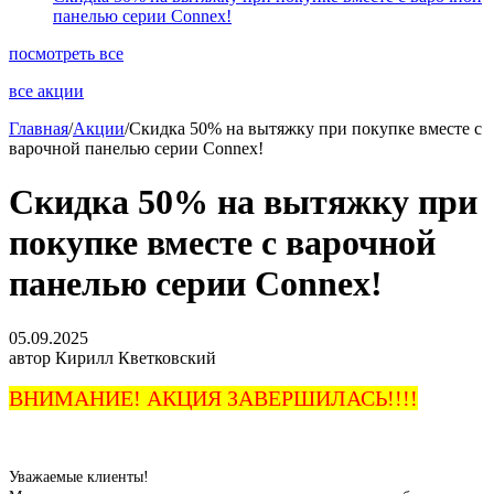
панелью серии Connex!
посмотреть все
все акции
Главная
/
Акции
/
Скидка 50% на вытяжку при покупке вместе с
варочной панелью серии Connex!
Скидка 50% на вытяжку при
покупке вместе с варочной
панелью серии Connex!
05.09.2025
автор Кирилл Кветковский
ВНИМАНИЕ! АКЦИЯ ЗАВЕРШИЛАСЬ!!!!
Уважаемые клиенты!