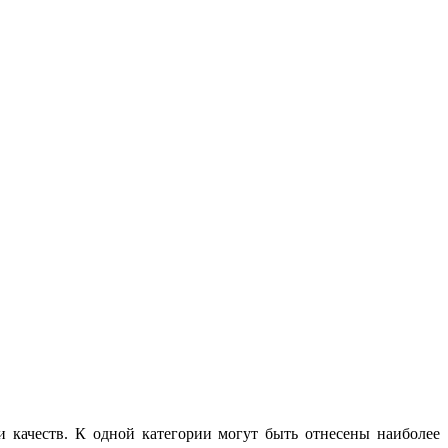
 качеств. К одной категории могут быть отнесены наиболее