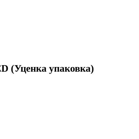
D (Уценка упаковка)