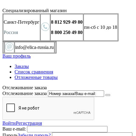
Специализированный магазин
Санкт-Петербург
8 812 929 49 80
пн-сб с 10 до 18
Россия
8 800 250 49 80
info@elica-russia.ru
Ваш профиль
Заказы
Список сравнения
Отложенные товары
Отслеживание заказа
Отслеживание заказа
Войти
Регистрация
Ваш e-mail:
Пароль
Забыли пароль?