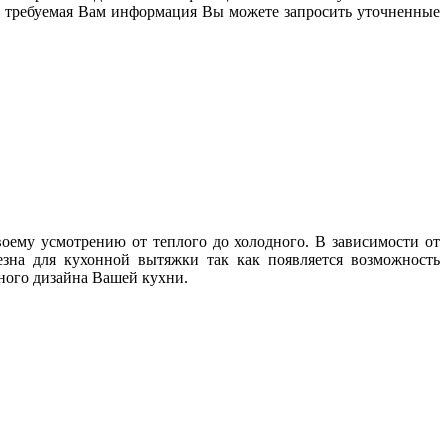
ена требуемая Вам информация Вы можете запросить уточненные
оему усмотрению от теплого до холодного. В зависимости от
зна для кухонной вытяжки так как появляется возможность
нного дизайна Вашей кухни.