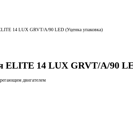
ELITE 14 LUX GRVT/A/90 LED (Уценка упаковка)
 ELITE 14 LUX GRVT/A/90 LE
ерегающим двигателем