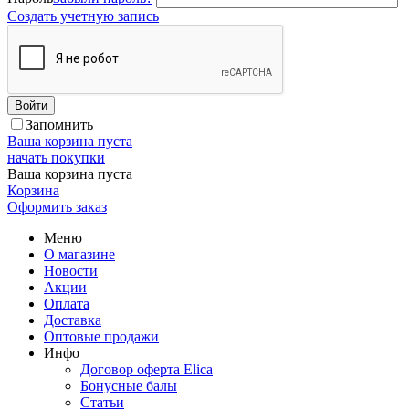
Создать учетную запись
Войти
Запомнить
Ваша корзина пуста
начать покупки
Ваша корзина пуста
Корзина
Оформить заказ
Меню
О магазине
Новости
Акции
Оплата
Доставка
Оптовые продажи
Инфо
Договор оферта Elica
Бонусные балы
Статьи