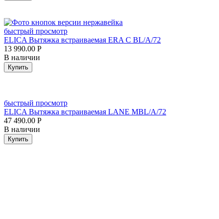
быстрый просмотр
ELICA Вытяжка встраиваемая ERA C BL/A/72
13 990.00
Р
В наличии
Купить
быстрый просмотр
ELICA Вытяжка встраиваемая LANE MBL/A/72
47 490.00
Р
В наличии
Купить