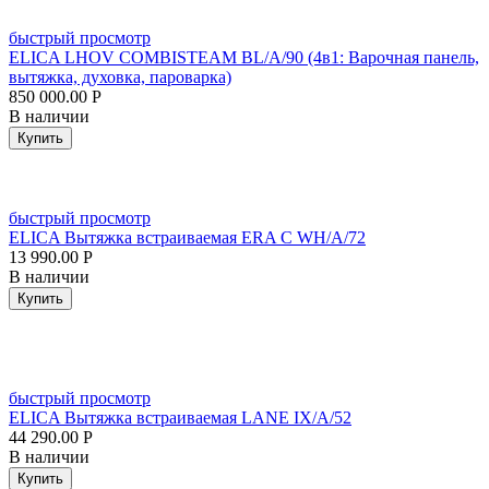
быстрый просмотр
ELICA LHOV COMBISTEAM BL/A/90 (4в1: Варочная панель,
вытяжка, духовка, пароварка)
850 000.00
Р
В наличии
Купить
быстрый просмотр
ELICA Вытяжка встраиваемая ERA C WH/A/72
13 990.00
Р
В наличии
Купить
быстрый просмотр
ELICA Вытяжка встраиваемая LANE IX/A/52
44 290.00
Р
В наличии
Купить