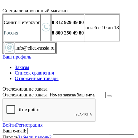
Специализированный магазин
Санкт-Петербург
8 812 929 49 80
пн-сб с 10 до 18
Россия
8 800 250 49 80
info@elica-russia.ru
Ваш профиль
Заказы
Список сравнения
Отложенные товары
Отслеживание заказа
Отслеживание заказа
Войти
Регистрация
Ваш e-mail:
Пароль
Забыли пароль?