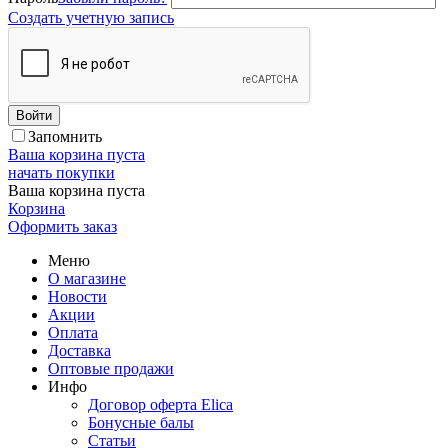
Создать учетную запись
Войти
Запомнить
Ваша корзина пуста
начать покупки
Ваша корзина пуста
Корзина
Оформить заказ
Меню
О магазине
Новости
Акции
Оплата
Доставка
Оптовые продажи
Инфо
Договор оферта Elica
Бонусные балы
Статьи