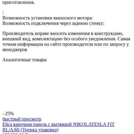
приготовления.
:
Возможность установки выносного мотора:
Возможность подключения через заднюю стенку:
Производитель вправе вносить изменения в конструкцию,
внешний вид, комплектацию без особого уведомления. Самая
точная информация на сайте производителя или по запросу у
менеджеров
Аналогичные товары
- 25%
быстрый просмотр
Elica варочная панель с вытяжкой NIKOLATESLA FIT
BL/A/60 (Уценка упаковка)