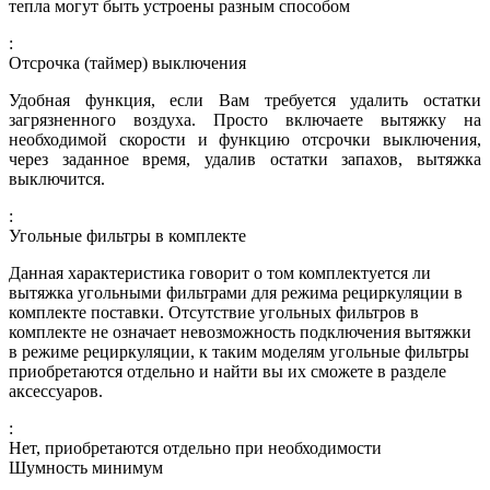
тепла могут быть устроены разным способом
:
Отсрочка (таймер) выключения
Удобная функция, если Вам требуется удалить остатки
загрязненного воздуха. Просто включаете вытяжку на
необходимой скорости и функцию отсрочки выключения,
через заданное время, удалив остатки запахов, вытяжка
выключится.
:
Угольные фильтры в комплекте
Данная характеристика говорит о том комплектуется ли
вытяжка угольными фильтрами для режима рециркуляции в
комплекте поставки. Отсутствие угольных фильтров в
комплекте не означает невозможность подключения вытяжки
в режиме рециркуляции, к таким моделям угольные фильтры
приобретаются отдельно и найти вы их сможете в разделе
аксессуаров.
:
Нет, приобретаются отдельно при необходимости
Шумность минимум