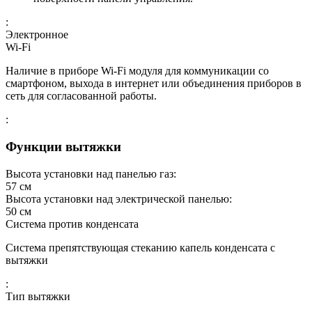
:
Электронное
Wi-Fi
Наличие в приборе Wi-Fi модуля для коммуникации со
смартфоном, выхода в интернет или объединения приборов в
сеть для согласованной работы.
:
Функции вытяжки
Высота установки над панелью газ:
57
см
Высота установки над электрической панелью:
50
см
Система против конденсата
Система препятствующая стеканию капель конденсата с
вытяжки
:
Тип вытяжки