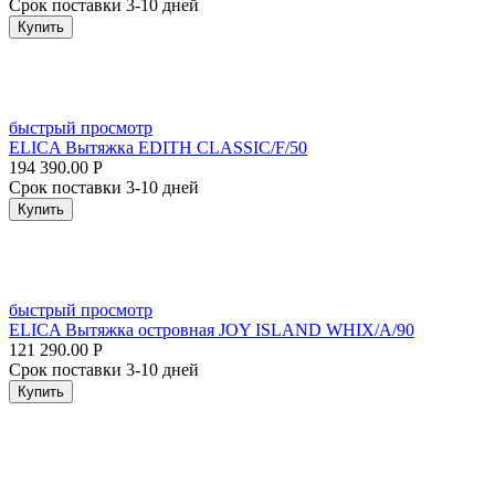
Срок поставки 3-10 дней
Купить
быстрый просмотр
ELICA Вытяжка EDITH CLASSIC/F/50
194 390.00
Р
Срок поставки 3-10 дней
Купить
быстрый просмотр
ELICA Вытяжка островная JOY ISLAND WHIX/A/90
121 290.00
Р
Срок поставки 3-10 дней
Купить