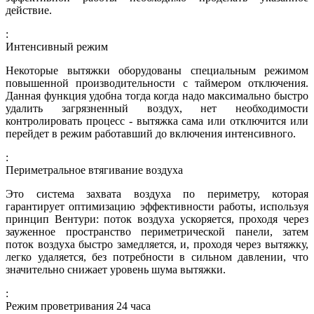
действие.
:
Интенсивный режим
Некоторые вытяжки оборудованы специальным режимом
повышенной производительности с таймером отключения.
Данная функция удобна тогда когда надо максимально быстро
удалить загрязненный воздух, нет необходимости
контролировать процесс - вытяжка сама или отключится или
перейдет в режим работавший до включения интенсивного.
:
Периметральное втягивание воздуха
Это система захвата воздуха по периметру, которая
гарантирует оптимизацию эффективности работы, используя
принцип Вентури: поток воздуха ускоряется, проходя через
зауженное пространство периметрической панели, затем
поток воздуха быстро замедляется, и, проходя через вытяжку,
легко удаляется, без потребности в сильном давлении, что
значительно снижает уровень шума вытяжки.
:
Режим проветривания 24 часа