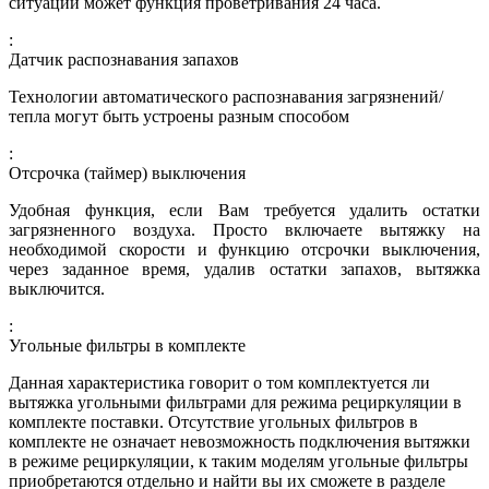
ситуации может функция проветривания 24 часа.
:
Датчик распознавания запахов
Технологии автоматического распознавания загрязнений/
тепла могут быть устроены разным способом
:
Отсрочка (таймер) выключения
Удобная функция, если Вам требуется удалить остатки
загрязненного воздуха. Просто включаете вытяжку на
необходимой скорости и функцию отсрочки выключения,
через заданное время, удалив остатки запахов, вытяжка
выключится.
:
Угольные фильтры в комплекте
Данная характеристика говорит о том комплектуется ли
вытяжка угольными фильтрами для режима рециркуляции в
комплекте поставки. Отсутствие угольных фильтров в
комплекте не означает невозможность подключения вытяжки
в режиме рециркуляции, к таким моделям угольные фильтры
приобретаются отдельно и найти вы их сможете в разделе