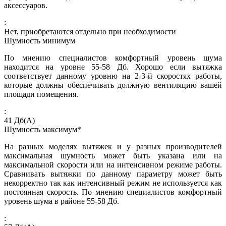
аксессуаров.
:
Нет, приобретаются отдельно при необходимости
Шумность минимум
По мнению специалистов комфортный уровень шума
находится на уровне 55-58 Дб. Хорошо если вытяжка
соответствует данному уровню на 2-3-й скоростях работы,
которые должны обеспечивать должную вентиляцию вашей
площади помещения.
:
41
Дб(А)
Шумность максимум*
На разных моделях вытяжек и у разных производителей
максимальная шумность может быть указана или на
максимальной скорости или на интенсивном режиме работы.
Сравнивать вытяжки по данному параметру может быть
некорректно так как интенсивный режим не используется как
постоянная скорость. По мнению специалистов комфортный
уровень шума в районе 55-58 Дб.
: