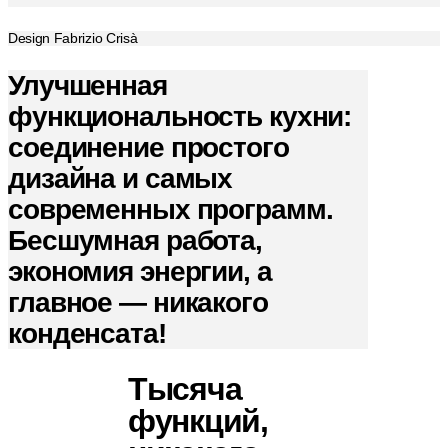
Design Fabrizio Crisà
Улучшенная
функциональность кухни:
соединение простого
дизайна и самых
современных программ.
Бесшумная работа,
экономия энергии, а
главное — никакого
конденсата!
Тысяча
функций,