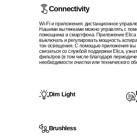
Connectivity
Wi-Fi и приложения: дистанционное управл
Нашими вытяжками можно управлять с пом
помощника и смартфона. Приложение Elica 
выключать и регулировать мощность аспира
тон освещения. С помощью приложения вы 
связаться со службой поддержки Elica, узна
фильтров (в том числе благодаря периодич
необходимости очистки или технического о
Dim Light
Brushless