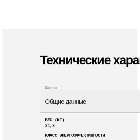
Технические хара
Ширина
Общие данные
ВЕС (КГ)
31,3
КЛАСС ЭНЕРГОЭФФЕКТИВНОСТИ