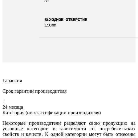
A+
ВЫХОДНОЕ ОТВЕРСТИЕ
150mm
Гарантия
Срок гарантии производителя
:
24 месяца
Категория (по классификации производителя)
Некоторые производители разделяют свою продукцию на
условные категории в зависимости от потребительских
свойств и качеств. К одной категории могут быть отнесены