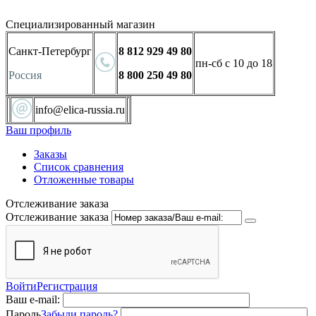
Специализированный магазин
Санкт-Петербург
8 812 929 49 80
пн-сб с 10 до 18
Россия
8 800 250 49 80
info@elica-russia.ru
Ваш профиль
Заказы
Список сравнения
Отложенные товары
Отслеживание заказа
Отслеживание заказа
Войти
Регистрация
Ваш e-mail:
Пароль
Забыли пароль?