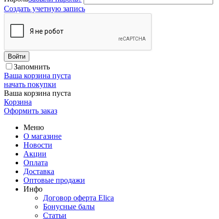
Создать учетную запись
Войти
Запомнить
Ваша корзина пуста
начать покупки
Ваша корзина пуста
Корзина
Оформить заказ
Меню
О магазине
Новости
Акции
Оплата
Доставка
Оптовые продажи
Инфо
Договор оферта Elica
Бонусные балы
Статьи