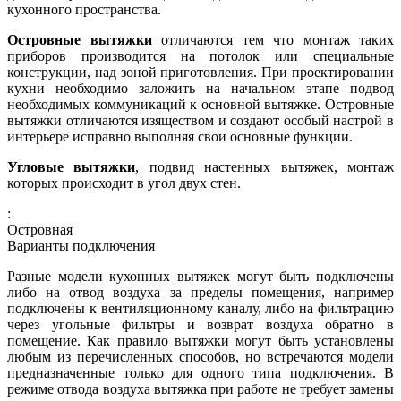
кухонного пространства.
Островные вытяжки
отличаются тем что монтаж таких
приборов производится на потолок или специальные
конструкции, над зоной приготовления. При проектировании
кухни необходимо заложить на начальном этапе подвод
необходимых коммуникаций к основной вытяжке. Островные
вытяжки отличаются изяществом и создают особый настрой в
интерьере исправно выполняя свои основные функции.
Угловые вытяжки
, подвид настенных вытяжек, монтаж
которых происходит в угол двух стен.
:
Островная
Варианты подключения
Разные модели кухонных вытяжек могут быть подключены
либо на отвод воздуха за пределы помещения, например
подключены к вентиляционному каналу, либо на фильтрацию
через угольные фильтры и возврат воздуха обратно в
помещение. Как правило вытяжки могут быть установлены
любым из перечисленных способов, но встречаются модели
предназначенные только для одного типа подключения. В
режиме отвода воздуха вытяжка при работе не требует замены