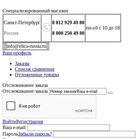
Специализированный магазин
Санкт-Петербург
8 812 929 49 80
пн-сб с 10 до 18
Россия
8 800 250 49 80
info@elica-russia.ru
Ваш профиль
Заказы
Список сравнения
Отложенные товары
Отслеживание заказа
Отслеживание заказа
Войти
Регистрация
Ваш e-mail:
Пароль
Забыли пароль?