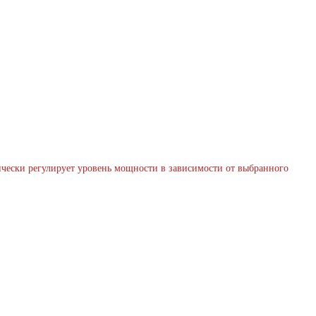
ически регулирует уровень мощности в зависимости от выбранного