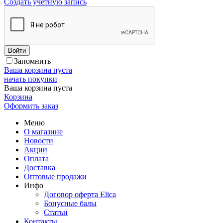
Создать учетную запись
Войти
Запомнить
Ваша корзина пуста
начать покупки
Ваша корзина пуста
Корзина
Оформить заказ
Меню
О магазине
Новости
Акции
Оплата
Доставка
Оптовые продажи
Инфо
Договор оферта Elica
Бонусные балы
Статьи
Контакты