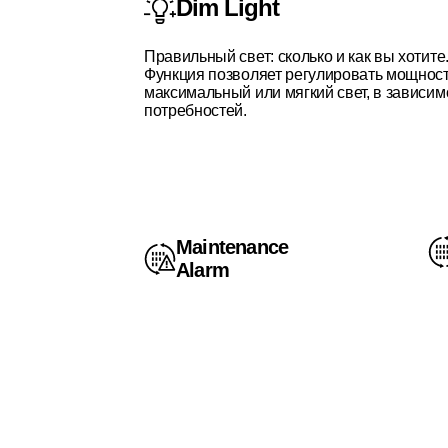
Dim Light
Правильный свет: сколько и как вы хотите
Функция позволяет регулировать мощност
максимальный или мягкий свет, в зависим
потребностей.
Maintenance
Alarm