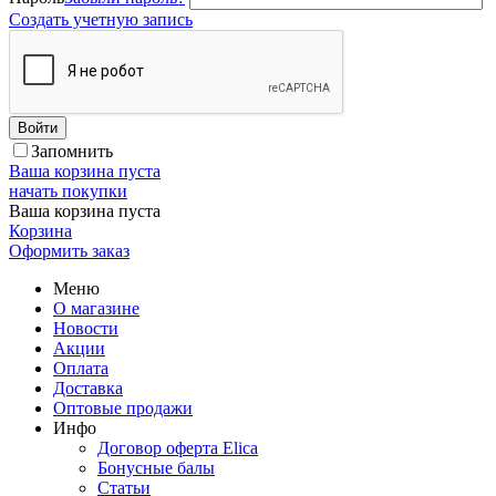
Создать учетную запись
Войти
Запомнить
Ваша корзина пуста
начать покупки
Ваша корзина пуста
Корзина
Оформить заказ
Меню
О магазине
Новости
Акции
Оплата
Доставка
Оптовые продажи
Инфо
Договор оферта Elica
Бонусные балы
Статьи