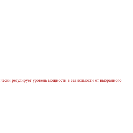
ически регулирует уровень мощности в зависимости от выбранного