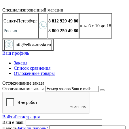
Специализированный магазин
Санкт-Петербург
8 812 929 49 80
пн-сб с 10 до 18
Россия
8 800 250 49 80
info@elica-russia.ru
Ваш профиль
Заказы
Список сравнения
Отложенные товары
Отслеживание заказа
Отслеживание заказа
Войти
Регистрация
Ваш e-mail:
Пароль
Забыли пароль?