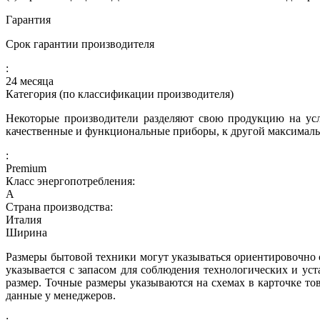
Гарантия
Срок гарантии производителя
:
24 месяца
Категория (по классификации производителя)
Некоторые производители разделяют свою продукцию на усл
качественные и функциональные приборы, к другой максималь
:
Premium
Класс энергопотребления:
A
Страна производства:
Италия
Ширина
Размеры бытовой техники могут указываться ориентировочно с
указывается с запасом для соблюдения технологических и ус
размер. Точные размеры указываются на схемах в карточке то
данные у менеджеров.
: