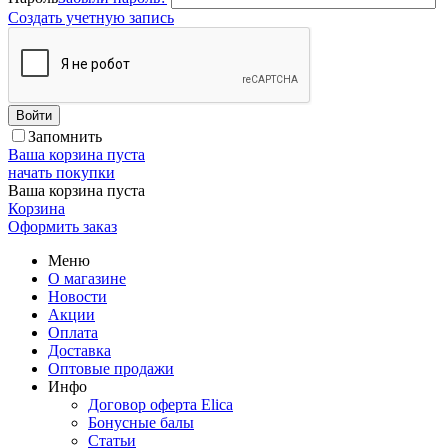
Создать учетную запись
Войти
Запомнить
Ваша корзина пуста
начать покупки
Ваша корзина пуста
Корзина
Оформить заказ
Меню
О магазине
Новости
Акции
Оплата
Доставка
Оптовые продажи
Инфо
Договор оферта Elica
Бонусные балы
Статьи