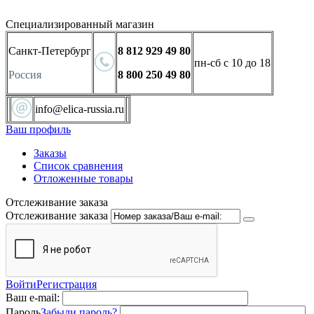
Специализированный магазин
Санкт-Петербург
8 812 929 49 80
пн-сб с 10 до 18
Россия
8 800 250 49 80
info@elica-russia.ru
Ваш профиль
Заказы
Список сравнения
Отложенные товары
Отслеживание заказа
Отслеживание заказа
Войти
Регистрация
Ваш e-mail:
Пароль
Забыли пароль?