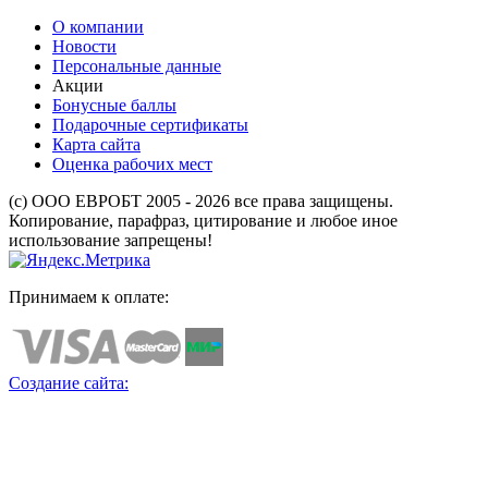
О компании
Новости
Персональные данные
Акции
Бонусные баллы
Подарочные сертификаты
Карта сайта
Оценка рабочих мест
(с) ООО ЕВРОБТ 2005 - 2026 все права защищены.
Копирование, парафраз, цитирование и любое иное
использование запрещены!
Принимаем к оплате:
Создание сайта: