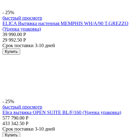
- 25%
быстрый просмотр
ELICA Вытяжка настенная MEMPHIS WH/A/90 T.GREZZO
(Уценка упаковка)
39 990.00
Р
29 992.50
Р
Срок поставки 3-10 дней
Купить
- 25%
быстрый просмотр
Elica вытяжка OPEN SUITE BL/F/160 (Уценка упаковка)
577 790.00
Р
433 342.50
Р
Срок поставки 3-10 дней
Купить