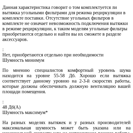
Данная характеристика говорит о том комплектуется ли
вытяжка угольными фильтрами для режима рециркуляции в
комплекте поставки. Отсутствие угольных фильтров в
комплекте не означает невозможность подключения вытяжки
в режиме рециркуляции, к таким моделям угольные фильтры
приобретаются отдельно и найти вы их сможете в разделе
аксессуаров.
:
Нет, приобретаются отдельно при необходимости
Шумность минимум
По мнению специалистов комфортный уровень шума
находится на уровне 55-58 Дб. Хорошо если вытяжка
соответствует данному уровню на 2-3-й скоростях работы,
которые должны обеспечивать должную вентиляцию вашей
площади помещения.
:
48
Дб(А)
Шумность максимум*
На разных моделях вытяжек и у разных производителей
максимальная шумность может быть указана или на