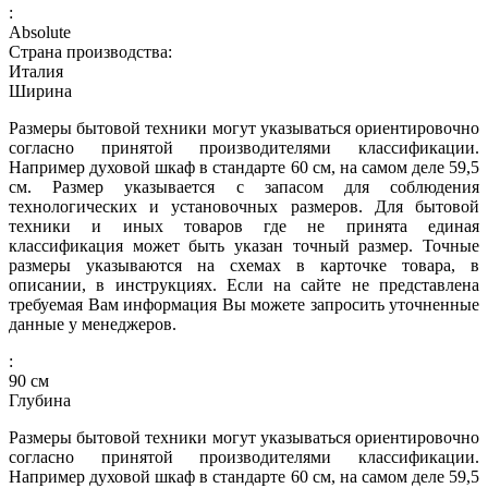
:
Absolute
Страна производства:
Италия
Ширина
Размеры бытовой техники могут указываться ориентировочно
согласно принятой производителями классификации.
Например духовой шкаф в стандарте 60 см, на самом деле 59,5
см. Размер указывается с запасом для соблюдения
технологических и установочных размеров. Для бытовой
техники и иных товаров где не принята единая
классификация может быть указан точный размер. Точные
размеры указываются на схемах в карточке товара, в
описании, в инструкциях. Если на сайте не представлена
требуемая Вам информация Вы можете запросить уточненные
данные у менеджеров.
:
90
см
Глубина
Размеры бытовой техники могут указываться ориентировочно
согласно принятой производителями классификации.
Например духовой шкаф в стандарте 60 см, на самом деле 59,5