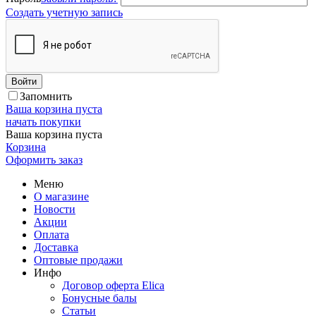
Создать учетную запись
Войти
Запомнить
Ваша корзина пуста
начать покупки
Ваша корзина пуста
Корзина
Оформить заказ
Меню
О магазине
Новости
Акции
Оплата
Доставка
Оптовые продажи
Инфо
Договор оферта Elica
Бонусные балы
Статьи