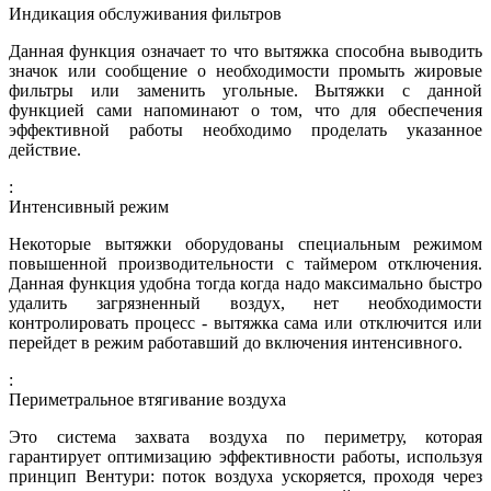
Индикация обслуживания фильтров
Данная функция означает то что вытяжка способна выводить
значок или сообщение о необходимости промыть жировые
фильтры или заменить угольные. Вытяжки с данной
функцией сами напоминают о том, что для обеспечения
эффективной работы необходимо проделать указанное
действие.
:
Интенсивный режим
Некоторые вытяжки оборудованы специальным режимом
повышенной производительности с таймером отключения.
Данная функция удобна тогда когда надо максимально быстро
удалить загрязненный воздух, нет необходимости
контролировать процесс - вытяжка сама или отключится или
перейдет в режим работавший до включения интенсивного.
:
Периметральное втягивание воздуха
Это система захвата воздуха по периметру, которая
гарантирует оптимизацию эффективности работы, используя
принцип Вентури: поток воздуха ускоряется, проходя через