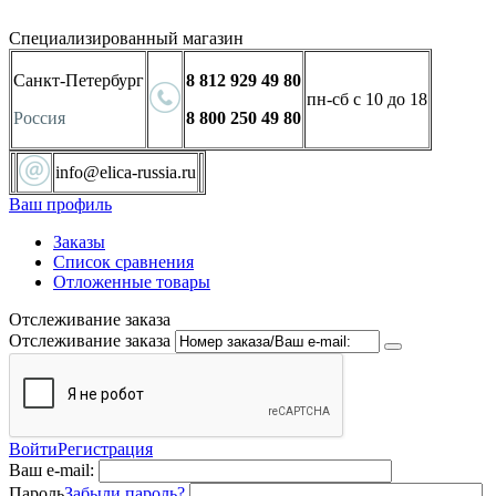
Специализированный магазин
Санкт-Петербург
8 812 929 49 80
пн-сб с 10 до 18
Россия
8 800 250 49 80
info@elica-russia.ru
Ваш профиль
Заказы
Список сравнения
Отложенные товары
Отслеживание заказа
Отслеживание заказа
Войти
Регистрация
Ваш e-mail:
Пароль
Забыли пароль?