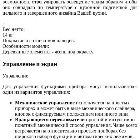
возможность отрегулировать освещение таким образом чтобы
оно совпадало по температуре с кухонной подсветкой для
цельного и завершенного дизайна Вашей кухни.
:
Вес нетто:
14
кг
Покрытие от отпечатков пальцев:
Особенности модели:
Деревянные элементы - ясень под окраску.
Управление и экран
Управление
Для управления функциями прибора могут использоваться
один из вариантов управления:
Механическое управление
используется на простых
приборах и может быть в виде механического слайдера,
кнопок с фиксируемым положением или иного вида.
Вращающиеся переключатели
простой и интуитивно
понятный механический способ управления. Чаще всего
встречается на относительно простых приборах без
широкого набора функций и автоматических режимов.