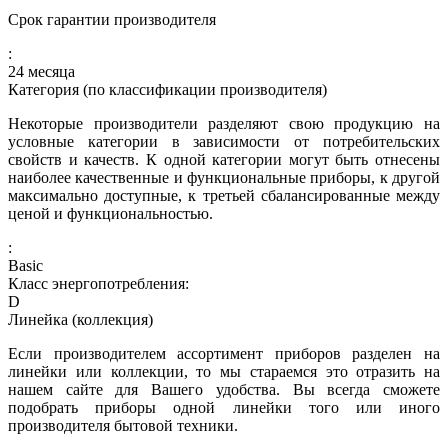
Срок гарантии производителя
:
24 месяца
Категория (по классификации производителя)
Некоторые производители разделяют свою продукцию на
условные категории в зависимости от потребительских
свойств и качеств. К одной категории могут быть отнесены
наиболее качественные и функциональные приборы, к другой
максимально доступные, к третьей сбалансированные между
ценой и функциональностью.
:
Basic
Класс энергопотребления:
D
Линейка (коллекция)
Если производителем ассортимент приборов разделен на
линейки или коллекции, то мы стараемся это отразить на
нашем сайте для Вашего удобства. Вы всегда сможете
подобрать приборы одной линейки того или иного
производителя бытовой техники.