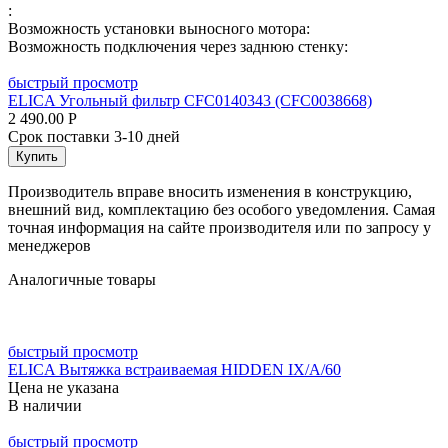
:
Возможность установки выносного мотора:
Возможность подключения через заднюю стенку:
быстрый просмотр
ELICA Угольный фильтр CFC0140343 (CFC0038668)
2 490.00
Р
Срок поставки 3-10 дней
Купить
Производитель вправе вносить изменения в конструкцию,
внешний вид, комплектацию без особого уведомления. Самая
точная информация на сайте производителя или по запросу у
менеджеров
Аналогичные товары
быстрый просмотр
ELICA Вытяжка встраиваемая HIDDEN IX/A/60
Цена не указана
В наличии
быстрый просмотр