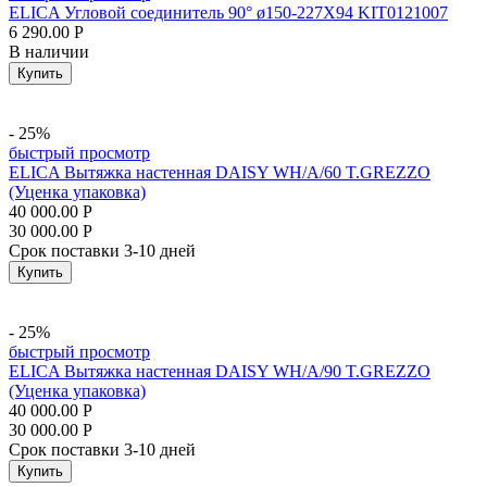
ELICA Угловой соединитель 90° ø150-227X94 KIT0121007
6 290.00
Р
В наличии
Купить
- 25%
быстрый просмотр
ELICA Вытяжка настенная DAISY WH/A/60 T.GREZZO
(Уценка упаковка)
40 000.00
Р
30 000.00
Р
Срок поставки 3-10 дней
Купить
- 25%
быстрый просмотр
ELICA Вытяжка настенная DAISY WH/A/90 T.GREZZO
(Уценка упаковка)
40 000.00
Р
30 000.00
Р
Срок поставки 3-10 дней
Купить