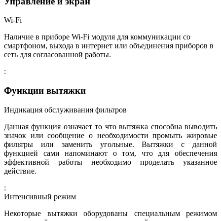
Управление и экран
Wi-Fi
Наличие в приборе Wi-Fi модуля для коммуникации со
смартфоном, выхода в интернет или объединения приборов в
сеть для согласованной работы.
:
Функции вытяжки
Индикация обслуживания фильтров
Данная функция означает то что вытяжка способна выводить
значок или сообщение о необходимости промыть жировые
фильтры или заменить угольные. Вытяжки с данной
функцией сами напоминают о том, что для обеспечения
эффективной работы необходимо проделать указанное
действие.
:
Интенсивный режим
Некоторые вытяжки оборудованы специальным режимом