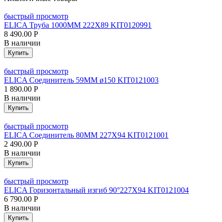
быстрый просмотр
ELICA Труба 1000MM 222X89 KIT0120991
8 490.00
Р
В наличии
Купить
быстрый просмотр
ELICA Соединитель 59MM ø150 KIT0121003
1 890.00
Р
В наличии
Купить
быстрый просмотр
ELICA Соединитель 80MM 227X94 KIT0121001
2 490.00
Р
В наличии
Купить
быстрый просмотр
ELICA Горизонтальный изгиб 90°227X94 KIT0121004
6 790.00
Р
В наличии
Купить