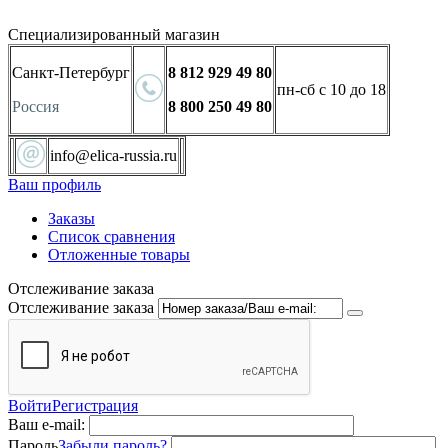
Специализированный магазин
Санкт-Петербург
8 812 929 49 80
пн-сб с 10 до 18
Россия
8 800 250 49 80
info@elica-russia.ru
Ваш профиль
Заказы
Список сравнения
Отложенные товары
Отслеживание заказа
Отслеживание заказа
Войти
Регистрация
Ваш e-mail:
Пароль
Забыли пароль?