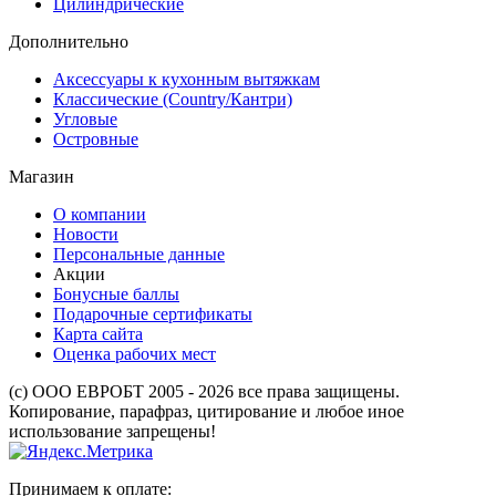
Цилиндрические
Дополнительно
Аксессуары к кухонным вытяжкам
Классические (Country/Кантри)
Угловые
Островные
Магазин
О компании
Новости
Персональные данные
Акции
Бонусные баллы
Подарочные сертификаты
Карта сайта
Оценка рабочих мест
(с) ООО ЕВРОБТ 2005 - 2026 все права защищены.
Копирование, парафраз, цитирование и любое иное
использование запрещены!
Принимаем к оплате: