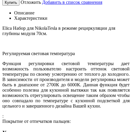
Отложить
Добавить в список сравнения
Купить
Описание
Характеристики
Elica Набор для NikolaTesla в режиме рециркуляции для
глубины модуля 70см.
Регулируемая световая температура
Функция регулировки световой температуры дает
возможность пользователю настроить оттенок световой
температуры по своему усмотрению от теплого до холодного.
В зависимости от производителя и модели регулировка может
быть в диапазоне от 2700К до 6000К. Данная функция будет
особенно полезна для кухонной вытяжки так как появляется
возможность отрегулировать освещение таким образом чтобы
оно совпадало по температуре с кухонной подсветкой для
цельного и завершенного дизайна Вашей кухни.
:
Покрытие от отпечатков пальцев: