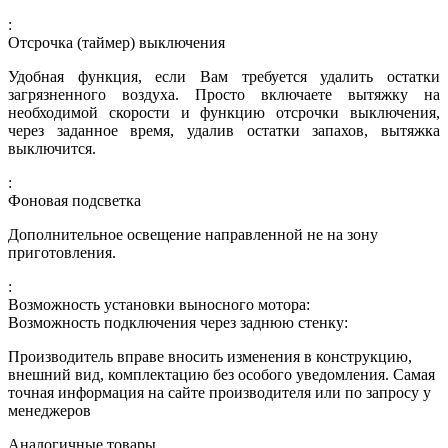
:
Отсрочка (таймер) выключения
Удобная функция, если Вам требуется удалить остатки
загрязненного воздуха. Просто включаете вытяжку на
необходимой скорости и функцию отсрочки выключения,
через заданное время, удалив остатки запахов, вытяжка
выключится.
:
Фоновая подсветка
Дополнительное освещение направленной не на зону
приготовления.
:
Возможность установки выносного мотора:
Возможность подключения через заднюю стенку:
Производитель вправе вносить изменения в конструкцию,
внешний вид, комплектацию без особого уведомления. Самая
точная информация на сайте производителя или по запросу у
менеджеров
Аналогичные товары