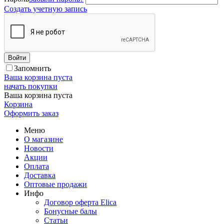
Создать учетную запись
Войти
Запомнить
Ваша корзина пуста
начать покупки
Ваша корзина пуста
Корзина
Оформить заказ
Меню
О магазине
Новости
Акции
Оплата
Доставка
Оптовые продажи
Инфо
Договор оферта Elica
Бонусные балы
Статьи